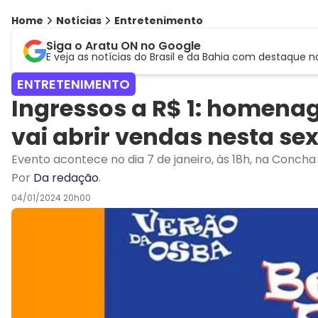
Home
Notícias
Entretenimento
Siga o Aratu ON no Google
E veja as notícias do Brasil e da Bahia com destaque n
ENTRETENIMENTO
Ingressos a R$ 1: homena
vai abrir vendas nesta sex
Evento acontece no dia 7 de janeiro, às 18h, na Concha 
Por
Da redação
.
04/01/2024 20h00