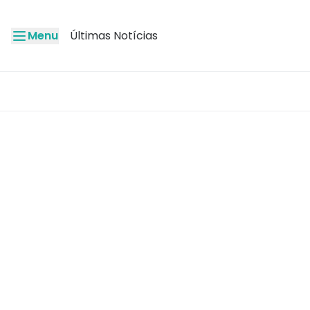
Menu
Últimas Notícias