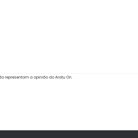
ão representam a opinião do Aratu On.