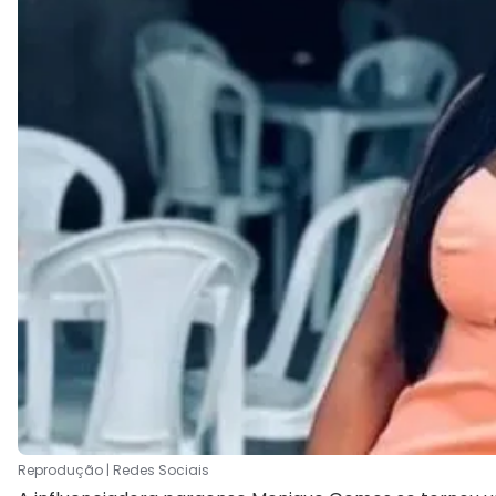
Reprodução | Redes Sociais