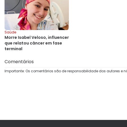
Saúde
Morre Isabel Veloso, influencer
que relatou câncer em fase
terminal
Comentários
Importante: Os comentários são de responsabilidade dos autores e n