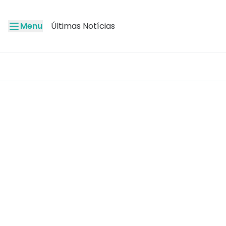
Menu
Últimas Notícias