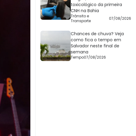
toxicológico da primeira
CNH na Bahia
Trânsito e
07/08/2026
Transporte
Chances de chuva? Veja
como fica o tempo em
Salvador neste final de
semana
Tempo
07/08/2026