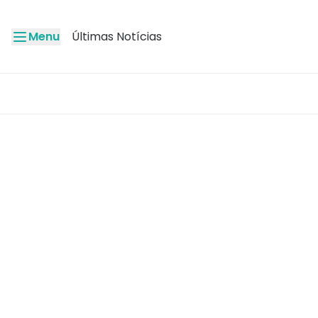
Menu
Últimas Notícias