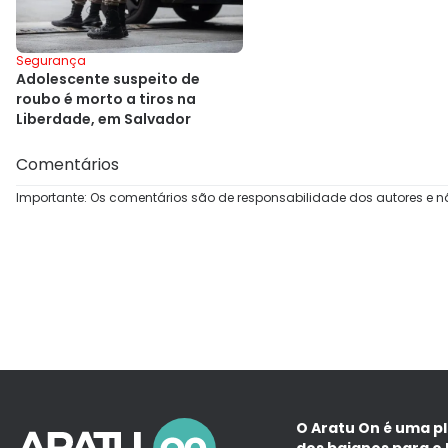
Segurança
Adolescente suspeito de
roubo é morto a tiros na
Liberdade, em Salvador
Comentários
Importante: Os comentários são de responsabilidade dos autores e n
O Aratu On é uma p