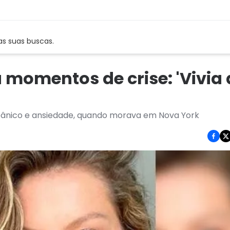
as suas buscas.
momentos de crise: 'Vivia 
 pânico e ansiedade, quando morava em Nova York