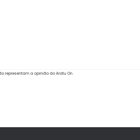
ão representam a opinião do Aratu On.