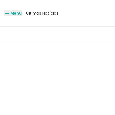
Menu
Últimas Notícias