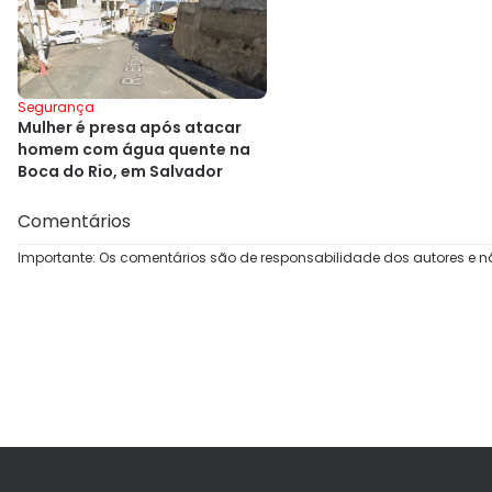
Segurança
Mulher é presa após atacar
homem com água quente na
Boca do Rio, em Salvador
Comentários
Importante: Os comentários são de responsabilidade dos autores e n