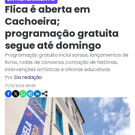
Flica é aberta em
Cachoeira;
programação gratuita
segue até domingo
Programação gratuita inclui saraus, lançamentos de
livros, rodas de conversa, contação de histórias,
intervenções artísticas e oficinas educativas
Por
Da redação
.
17/10/2024 16h35