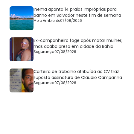
Inema aponta 14 praias impróprias para
banho em Salvador neste fim de semana
Meio Ambiente
07/08/2026
Ex-companheiro foge após matar mulher,
mas acaba preso em cidade da Bahia
Segurança
07/08/2026
Carteira de trabalho atribuída ao CV traz
suposta assinatura de Cláudio Campanha
Segurança
07/08/2026