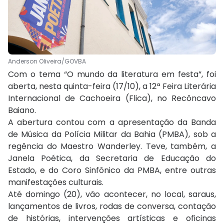
Anderson Oliveira/GOVBA
Com o tema “O mundo da literatura em festa”, foi
aberta, nesta quinta-feira (17/10), a 12ª Feira Literária
Internacional de Cachoeira (Flica), no Recôncavo
Baiano.
A abertura contou com a apresentação da Banda
de Música da Polícia Militar da Bahia (PMBA), sob a
regência do Maestro Wanderley. Teve, também, a
Janela Poética, da Secretaria de Educação do
Estado, e do Coro Sinfônico da PMBA, entre outras
manifestações culturais.
Até domingo (20), vão acontecer, no local, saraus,
lançamentos de livros, rodas de conversa, contação
de histórias, intervenções artísticas e oficinas