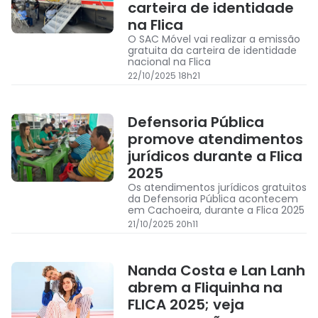
carteira de identidade
na Flica
O SAC Móvel vai realizar a emissão
gratuita da carteira de identidade
nacional na Flica
22/10/2025 18h21
Defensoria Pública
promove atendimentos
jurídicos durante a Flica
2025
Os atendimentos jurídicos gratuitos
da Defensoria Pública acontecem
em Cachoeira, durante a Flica 2025
21/10/2025 20h11
Nanda Costa e Lan Lanh
abrem a Fliquinha na
FLICA 2025; veja