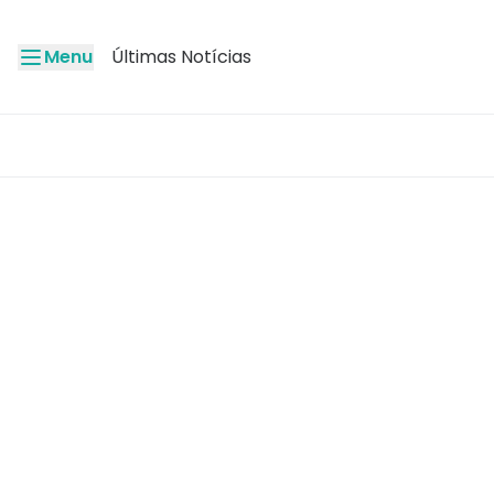
Menu
Últimas Notícias