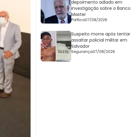
depoimento adiado em
investigação sobre o Banco
Master
Política
07/08/2026
Suspeito morre após tentar
assaltar policial militar em
Salvador
Segurança
07/08/2026