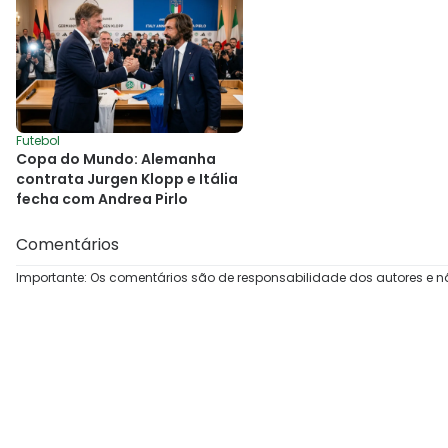
Futebol
Copa do Mundo: Alemanha
contrata Jurgen Klopp e Itália
fecha com Andrea Pirlo
Comentários
Importante: Os comentários são de responsabilidade dos autores e n