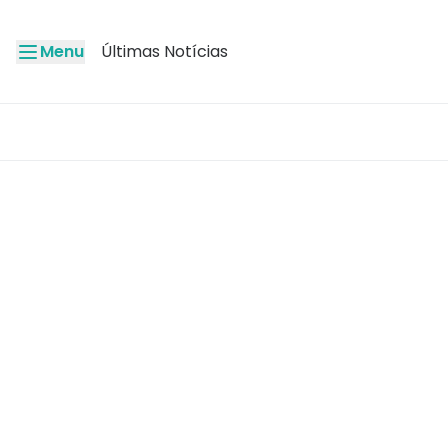
Menu
Últimas Notícias