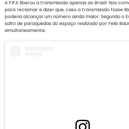
A FIFA liberou a transmissão apenas ao Brasil. Nos com
para reclamar e dizer que, caso a transmissão fosse l
poderia alcançar um número ainda maior. Segundo o Est
salto de paraquedas do espaço realizado por Felix Bau
simultaneamente.