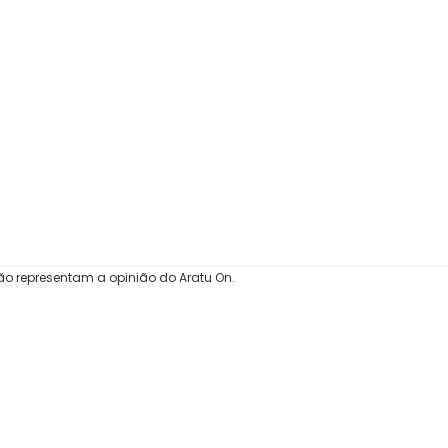
ão representam a opinião do Aratu On.