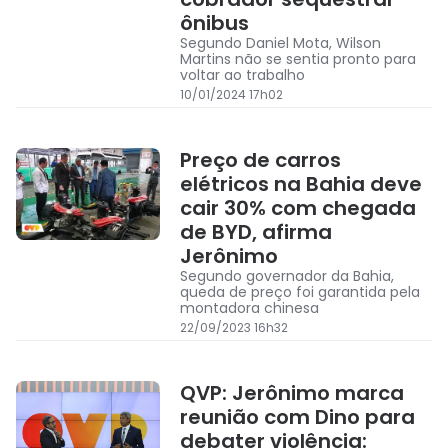
ônibus
Segundo Daniel Mota, Wilson
Martins não se sentia pronto para
voltar ao trabalho
10/01/2024 17h02
Preço de carros
elétricos na Bahia deve
cair 30% com chegada
de BYD, afirma
Jerônimo
Segundo governador da Bahia,
queda de preço foi garantida pela
montadora chinesa
22/09/2023 16h32
QVP: Jerônimo marca
reunião com Dino para
debater violência: