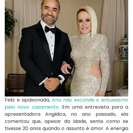
Feliz e apaixonada,
Ana não esconde o entusiasmo
pelo novo casamento
. Em uma entrevista para a
apresentadora Angélica, no ano passado, ela
comentou que, apesar da idade, sente como se
tivesse 20 anos quando o assunto é amor. A energia