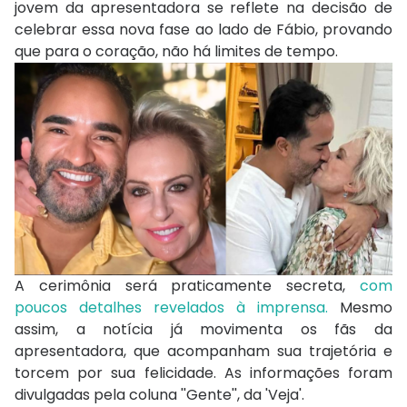
jovem da apresentadora se reflete na decisão de
celebrar essa nova fase ao lado de Fábio, provando
que para o coração, não há limites de tempo.
A cerimônia será praticamente secreta,
com
poucos detalhes revelados à imprensa.
Mesmo
assim, a notícia já movimenta os fãs da
apresentadora, que acompanham sua trajetória e
torcem por sua felicidade. As informações foram
divulgadas pela coluna ''Gente'', da 'Veja'.