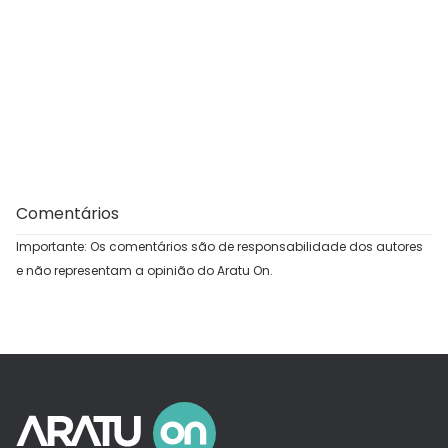
Comentários
Importante: Os comentários são de responsabilidade dos autores
e não representam a opinião do Aratu On.