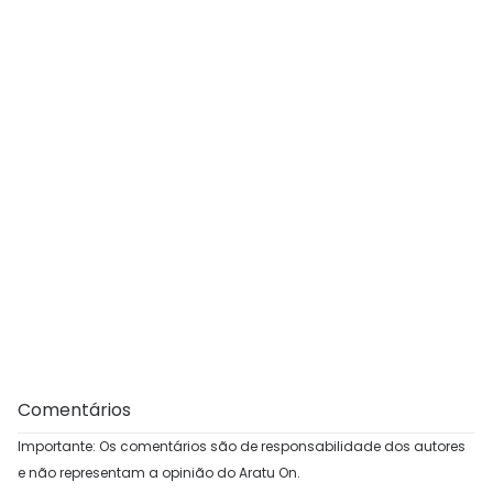
Comentários
Importante: Os comentários são de responsabilidade dos autores
e não representam a opinião do Aratu On.