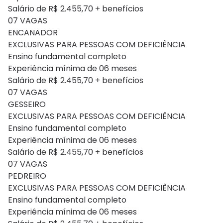
Salário de R$ 2.455,70 + benefícios
07 VAGAS
ENCANADOR
EXCLUSIVAS PARA PESSOAS COM DEFICIÊNCIA
Ensino fundamental completo
Experiência mínima de 06 meses
Salário de R$ 2.455,70 + benefícios
07 VAGAS
GESSEIRO
EXCLUSIVAS PARA PESSOAS COM DEFICIÊNCIA
Ensino fundamental completo
Experiência mínima de 06 meses
Salário de R$ 2.455,70 + benefícios
07 VAGAS
PEDREIRO
EXCLUSIVAS PARA PESSOAS COM DEFICIÊNCIA
Ensino fundamental completo
Experiência mínima de 06 meses