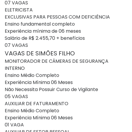
07 VAGAS
ELETRICISTA
EXCLUSIVAS PARA PESSOAS COM DEFICIÊNCIA
Ensino fundamental completo
Experiência mínima de 06 meses
Salário de R$ 2.455,70 + benefícios
07 VAGAS
VAGAS DE SIMÕES FILHO
MONITORADOR DE CÂMERAS DE SEGURANÇA
INTERNO
Ensino Médio Completo
Experiência Mínima 06 Meses
Não Necessita Possuir Curso de Vigilante
05 VAGAS
AUXILIAR DE FATURAMENTO
Ensino Médio Completo
Experiência Mínima 06 Meses
01 VAGA
AUXILIAR DE SETOR PESSOAL