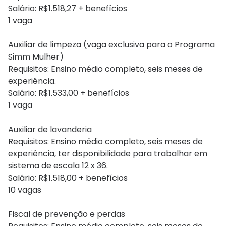
Salário: R$1.518,27 + benefícios
1 vaga
Auxiliar de limpeza (vaga exclusiva para o Programa
Simm Mulher)
Requisitos: Ensino médio completo, seis meses de
experiência.
Salário: R$1.533,00 + benefícios
1 vaga
Auxiliar de lavanderia
Requisitos: Ensino médio completo, seis meses de
experiência, ter disponibilidade para trabalhar em
sistema de escala 12 x 36.
Salário: R$1.518,00 + benefícios
10 vagas
Fiscal de prevenção e perdas