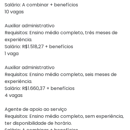
Salário: A combinar + benefícios
10 vagas
Auxiliar administrativo
Requisitos: Ensino médio completo, três meses de
experiência.
Salário: R$1.518,27 + benefícios
1 vaga
Auxiliar administrativo
Requisitos: Ensino médio completo, seis meses de
experiência.
Salário: R$1.660,37 + benefícios
4 vagas
Agente de apoio ao serviço
Requisitos: Ensino médio completo, sem experiência,
ter disponibilidade de horário.