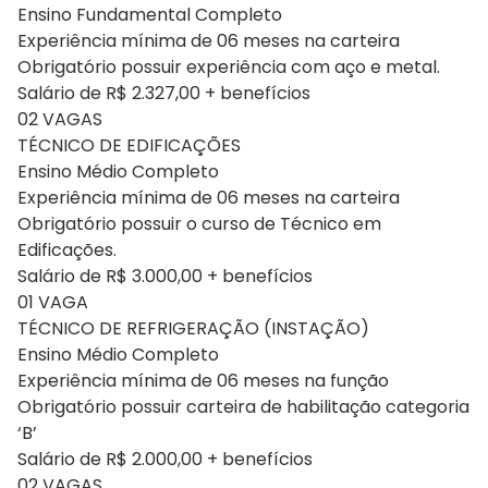
Ensino Fundamental Completo
Experiência mínima de 06 meses na carteira
Obrigatório possuir experiência com aço e metal.
Salário de R$ 2.327,00 + benefícios
02 VAGAS
TÉCNICO DE EDIFICAÇÕES
Ensino Médio Completo
Experiência mínima de 06 meses na carteira
Obrigatório possuir o curso de Técnico em
Edificações.
Salário de R$ 3.000,00 + benefícios
01 VAGA
TÉCNICO DE REFRIGERAÇÃO (INSTAÇÃO)
Ensino Médio Completo
Experiência mínima de 06 meses na função
Obrigatório possuir carteira de habilitação categoria
‘B’
Salário de R$ 2.000,00 + benefícios
02 VAGAS