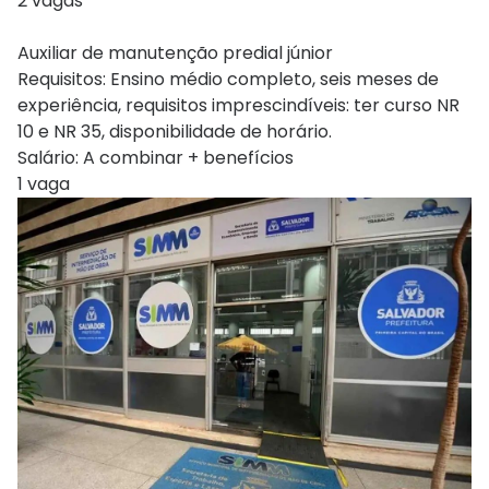
2 vagas
Auxiliar de manutenção predial júnior
Requisitos: Ensino médio completo, seis meses de
experiência, requisitos imprescindíveis: ter curso NR
10 e NR 35, disponibilidade de horário.
Salário: A combinar + benefícios
1 vaga