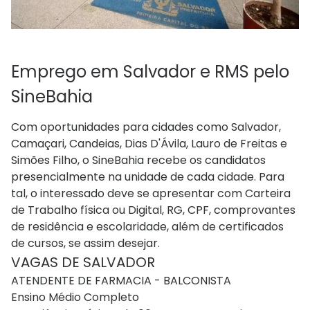
Emprego em Salvador e RMS pelo
SineBahia
Com oportunidades para cidades como Salvador,
Camaçari, Candeias, Dias D'Ávila, Lauro de Freitas e
Simões Filho, o SineBahia recebe os candidatos
presencialmente na unidade de cada cidade. Para
tal, o interessado deve se apresentar com Carteira
de Trabalho física ou Digital, RG, CPF, comprovantes
de residência e escolaridade, além de certificados
de cursos, se assim desejar.
VAGAS DE SALVADOR
ATENDENTE DE FARMACIA - BALCONISTA
Ensino Médio Completo