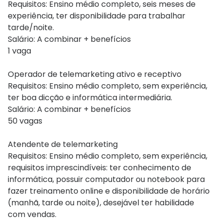
Requisitos: Ensino médio completo, seis meses de
experiência, ter disponibilidade para trabalhar
tarde/noite.
Salário: A combinar + benefícios
1 vaga
Operador de telemarketing ativo e receptivo
Requisitos: Ensino médio completo, sem experiência,
ter boa dicção e informática intermediária.
Salário: A combinar + benefícios
50 vagas
Atendente de telemarketing
Requisitos: Ensino médio completo, sem experiência,
requisitos imprescindíveis: ter conhecimento de
informática, possuir computador ou notebook para
fazer treinamento online e disponibilidade de horário
(manhã, tarde ou noite), desejável ter habilidade
com vendas.