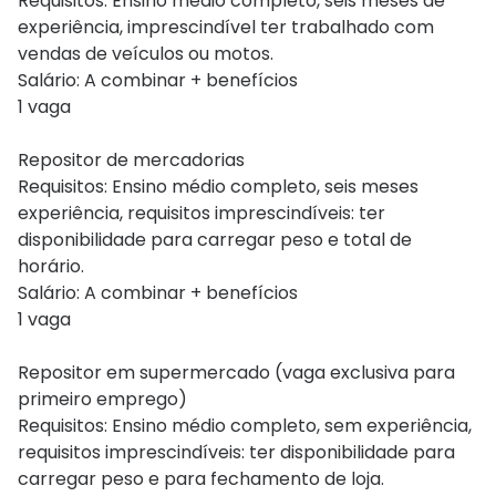
Requisitos: Ensino médio completo, seis meses de
experiência, imprescindível ter trabalhado com
vendas de veículos ou motos.
Salário: A combinar + benefícios
1 vaga
Repositor de mercadorias
Requisitos: Ensino médio completo, seis meses
experiência, requisitos imprescindíveis: ter
disponibilidade para carregar peso e total de
horário.
Salário: A combinar + benefícios
1 vaga
Repositor em supermercado (vaga exclusiva para
primeiro emprego)
Requisitos: Ensino médio completo, sem experiência,
requisitos imprescindíveis: ter disponibilidade para
carregar peso e para fechamento de loja.