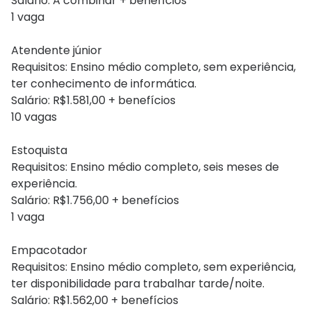
Salário: A combinar + benefícios
1 vaga
Atendente júnior
Requisitos: Ensino médio completo, sem experiência,
ter conhecimento de informática.
Salário: R$1.581,00 + benefícios
10 vagas
Estoquista
Requisitos: Ensino médio completo, seis meses de
experiência.
Salário: R$1.756,00 + benefícios
1 vaga
Empacotador
Requisitos: Ensino médio completo, sem experiência,
ter disponibilidade para trabalhar tarde/noite.
Salário: R$1.562,00 + benefícios