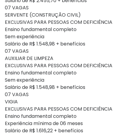
Salário de R$ 2.455,70 + benefícios
07 VAGAS
SERVENTE (CONSTRUÇÃO CIVIL)
EXCLUSIVAS PARA PESSOAS COM DEFICIÊNCIA
Ensino fundamental completo
Sem experiência
Salário de R$ 1.548,98 + benefícios
07 VAGAS
AUXILIAR DE LIMPEZA
EXCLUSIVAS PARA PESSOAS COM DEFICIÊNCIA
Ensino fundamental completo
Sem experiência
Salário de R$ 1.548,98 + benefícios
07 VAGAS
VIGIA
EXCLUSIVAS PARA PESSOAS COM DEFICIÊNCIA
Ensino fundamental completo
Experiência mínima de 06 meses
Salário de R$ 1.616,22 + benefícios