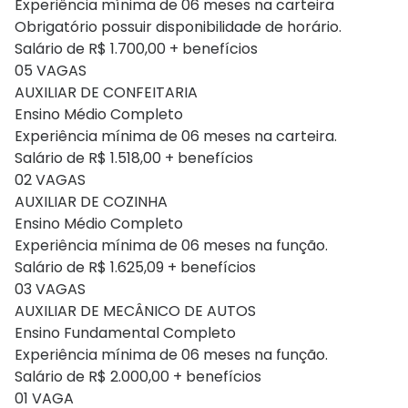
Experiência mínima de 06 meses na carteira
Obrigatório possuir disponibilidade de horário.
Salário de R$ 1.700,00 + benefícios
05 VAGAS
AUXILIAR DE CONFEITARIA
Ensino Médio Completo
Experiência mínima de 06 meses na carteira.
Salário de R$ 1.518,00 + benefícios
02 VAGAS
AUXILIAR DE COZINHA
Ensino Médio Completo
Experiência mínima de 06 meses na função.
Salário de R$ 1.625,09 + benefícios
03 VAGAS
AUXILIAR DE MECÂNICO DE AUTOS
Ensino Fundamental Completo
Experiência mínima de 06 meses na função.
Salário de R$ 2.000,00 + benefícios
01 VAGA