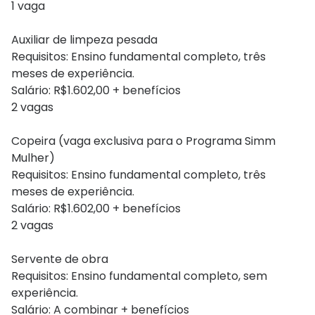
1 vaga
Auxiliar de limpeza pesada
Requisitos: Ensino fundamental completo, três
meses de experiência.
Salário: R$1.602,00 + benefícios
2 vagas
Copeira (vaga exclusiva para o Programa Simm
Mulher)
Requisitos: Ensino fundamental completo, três
meses de experiência.
Salário: R$1.602,00 + benefícios
2 vagas
Servente de obra
Requisitos: Ensino fundamental completo, sem
experiência.
Salário: A combinar + benefícios