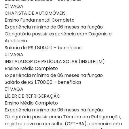
01 VAGA
CHAPISTA DE AUTOMÓVEIS
Ensino Fundamental Completo
Experiência mínima de 06 meses na função.
Obrigatório possuir experiência com Oxigênio e
Acetilenio.
Salário de R$ 1.800,00 + benefícios
01 VAGA
INSTALADOR DE PELÍCULA SOLAR (INSULFILM)
Ensino Médio Completo
Experiência mínima de 06 meses na função
Salário de R$ 1.700,00 + benefícios
01 VAGA
LÍDER DE REFRIGERAÇÃO
Ensino Médio Completo
Experiência mínima de 06 meses na função
Obrigatório possuir curso Técnico em Refrigeração,
registro ativo no conselho (CFT-BA), conhecimento