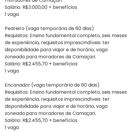
moradores de Camaçari.
Salário: R$3.000,00 + benefícios
1 vaga
Pedreiro (vaga temporária de 60 dias)
Requisitos: Ensino fundamental completo, seis meses
de experiência, requisitos imprescindíveis: ter
disponibilidade para viajar e de horário, vaga
zoneada para moradores de Camaçari.
Salário: R$2.455,70 + benefícios
1 vaga
Encanador (vaga temporária de 60 dias)
Requisitos: Ensino fundamental completo, seis meses
de experiência, requisitos imprescindíveis: ter
disponibilidade para viajar e de horário, vaga
zoneada para moradores de Camaçari.
Salário: R$2.455,70 + benefícios
1 vaga