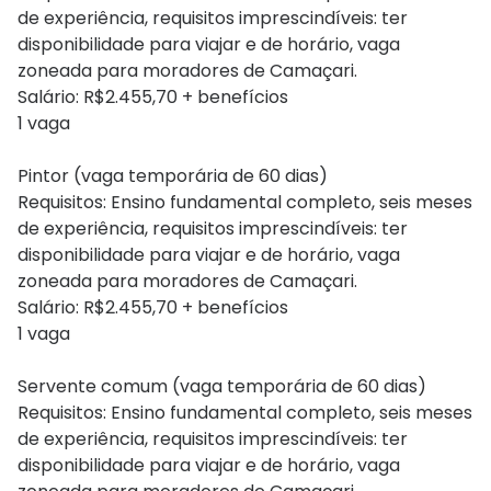
de experiência, requisitos imprescindíveis: ter
disponibilidade para viajar e de horário, vaga
zoneada para moradores de Camaçari.
Salário: R$2.455,70 + benefícios
1 vaga
Pintor (vaga temporária de 60 dias)
Requisitos: Ensino fundamental completo, seis meses
de experiência, requisitos imprescindíveis: ter
disponibilidade para viajar e de horário, vaga
zoneada para moradores de Camaçari.
Salário: R$2.455,70 + benefícios
1 vaga
Servente comum (vaga temporária de 60 dias)
Requisitos: Ensino fundamental completo, seis meses
de experiência, requisitos imprescindíveis: ter
disponibilidade para viajar e de horário, vaga