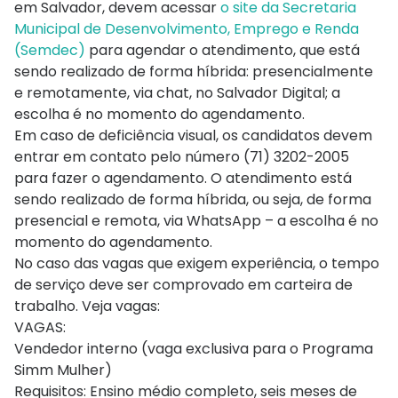
em Salvador, devem acessar
o site da Secretaria
Municipal de Desenvolvimento, Emprego e Renda
(Semdec)
para agendar o atendimento, que está
sendo realizado de forma híbrida: presencialmente
e remotamente, via chat, no Salvador Digital; a
escolha é no momento do agendamento.
Em caso de deficiência visual, os candidatos devem
entrar em contato pelo número (71) 3202-2005
para fazer o agendamento. O atendimento está
sendo realizado de forma híbrida, ou seja, de forma
presencial e remota, via WhatsApp – a escolha é no
momento do agendamento.
No caso das vagas que exigem experiência, o tempo
de serviço deve ser comprovado em carteira de
trabalho. Veja vagas:
VAGAS:
Vendedor interno (vaga exclusiva para o Programa
Simm Mulher)
Requisitos: Ensino médio completo, seis meses de