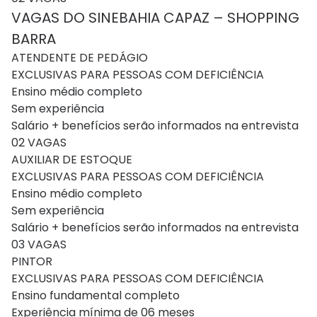
VAGAS DO SINEBAHIA CAPAZ – SHOPPING
BARRA
ATENDENTE DE PEDÁGIO
EXCLUSIVAS PARA PESSOAS COM DEFICIÊNCIA
Ensino médio completo
Sem experiência
Salário + benefícios serão informados na entrevista
02 VAGAS
AUXILIAR DE ESTOQUE
EXCLUSIVAS PARA PESSOAS COM DEFICIÊNCIA
Ensino médio completo
Sem experiência
Salário + benefícios serão informados na entrevista
03 VAGAS
PINTOR
EXCLUSIVAS PARA PESSOAS COM DEFICIÊNCIA
Ensino fundamental completo
Experiência mínima de 06 meses