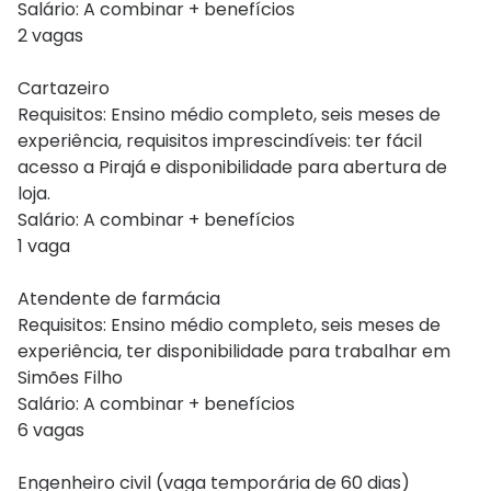
Salário: A combinar + benefícios
2 vagas
Cartazeiro
Requisitos: Ensino médio completo, seis meses de
experiência, requisitos imprescindíveis: ter fácil
acesso a Pirajá e disponibilidade para abertura de
loja.
Salário: A combinar + benefícios
1 vaga
Atendente de farmácia
Requisitos: Ensino médio completo, seis meses de
experiência, ter disponibilidade para trabalhar em
Simões Filho
Salário: A combinar + benefícios
6 vagas
Engenheiro civil (vaga temporária de 60 dias)