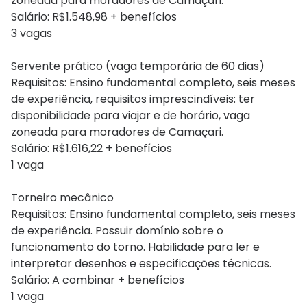
zoneada para moradores de Camaçari.
Salário: R$1.548,98 + benefícios
3 vagas
Servente prático (vaga temporária de 60 dias)
Requisitos: Ensino fundamental completo, seis meses
de experiência, requisitos imprescindíveis: ter
disponibilidade para viajar e de horário, vaga
zoneada para moradores de Camaçari.
Salário: R$1.616,22 + benefícios
1 vaga
Torneiro mecânico
Requisitos: Ensino fundamental completo, seis meses
de experiência. Possuir domínio sobre o
funcionamento do torno. Habilidade para ler e
interpretar desenhos e especificações técnicas.
Salário: A combinar + benefícios
1 vaga