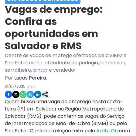
Vagas de emprego:
Confira as
oportunidades em
Salvador e RMS
Dentre as vagas de mprego ofertadas pelo SIMM e
SineBahia estão: atendente de pedágio, biomédico,
serralheiro, pintor e vendedor
Por
Lucas Pereira
.
31/07/2025 17h14
Quem busca uma vaga de emprego nesta sexta-
feira (1º) em Salvador ou Região Metropolitana de
Salvador (RMS), pode conferir as vagas do Serviço
de Intermediação de Mão-de-Obra (SIMM) ou pelo
SineBahia. Confira a relação feita pelo
Aratu On
com