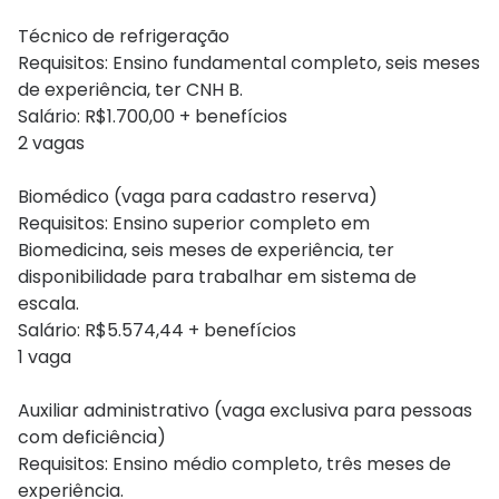
Técnico de refrigeração
Requisitos: Ensino fundamental completo, seis meses
de experiência, ter CNH B.
Salário: R$1.700,00 + benefícios
2 vagas
Biomédico (vaga para cadastro reserva)
Requisitos: Ensino superior completo em
Biomedicina, seis meses de experiência, ter
disponibilidade para trabalhar em sistema de
escala.
Salário: R$5.574,44 + benefícios
1 vaga
Auxiliar administrativo (vaga exclusiva para pessoas
com deficiência)
Requisitos: Ensino médio completo, três meses de
experiência.