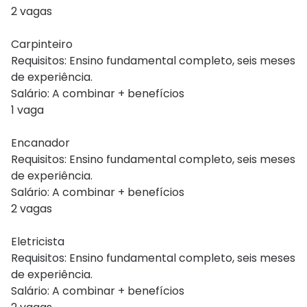
2 vagas
Carpinteiro
Requisitos: Ensino fundamental completo, seis meses
de experiência.
Salário: A combinar + benefícios
1 vaga
Encanador
Requisitos: Ensino fundamental completo, seis meses
de experiência.
Salário: A combinar + benefícios
2 vagas
Eletricista
Requisitos: Ensino fundamental completo, seis meses
de experiência.
Salário: A combinar + benefícios