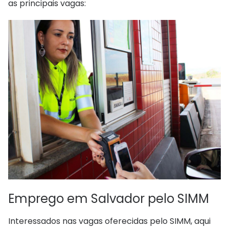
as principais vagas:
Emprego em Salvador pelo SIMM
Interessados nas vagas oferecidas pelo SIMM, aqui