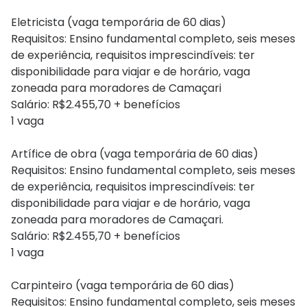
Eletricista (vaga temporária de 60 dias)
Requisitos: Ensino fundamental completo, seis meses
de experiência, requisitos imprescindíveis: ter
disponibilidade para viajar e de horário, vaga
zoneada para moradores de Camaçari
Salário: R$2.455,70 + benefícios
1 vaga
Artífice de obra (vaga temporária de 60 dias)
Requisitos: Ensino fundamental completo, seis meses
de experiência, requisitos imprescindíveis: ter
disponibilidade para viajar e de horário, vaga
zoneada para moradores de Camaçari.
Salário: R$2.455,70 + benefícios
1 vaga
Carpinteiro (vaga temporária de 60 dias)
Requisitos: Ensino fundamental completo, seis meses