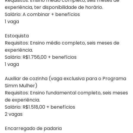
Requisitos: Ensino médio completo, seis meses de
experiência, ter disponibilidade de horário.
Salário: A combinar + benefícios
1 vaga
Estoquista
Requisitos: Ensino médio completo, seis meses de
experiência.
Salário: R$1.756,00 + benefícios
1 vaga
Auxiliar de cozinha (vaga exclusiva para o Programa
Simm Mulher)
Requisitos: Ensino fundamental completo, seis meses
de experiência.
Salário: R$1.518,00 + benefícios
2 vagas
Encarregado de padaria