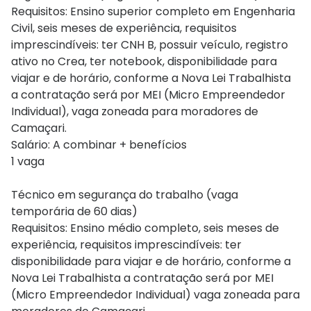
Requisitos: Ensino superior completo em Engenharia
Civil, seis meses de experiência, requisitos
imprescindíveis: ter CNH B, possuir veículo, registro
ativo no Crea, ter notebook, disponibilidade para
viajar e de horário, conforme a Nova Lei Trabalhista
a contratação será por MEI (Micro Empreendedor
Individual), vaga zoneada para moradores de
Camaçari.
Salário: A combinar + benefícios
1 vaga
Técnico em segurança do trabalho (vaga
temporária de 60 dias)
Requisitos: Ensino médio completo, seis meses de
experiência, requisitos imprescindíveis: ter
disponibilidade para viajar e de horário, conforme a
Nova Lei Trabalhista a contratação será por MEI
(Micro Empreendedor Individual) vaga zoneada para