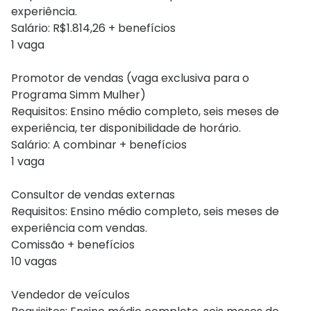
experiência.
Salário: R$1.814,26 + benefícios
1 vaga
Promotor de vendas (vaga exclusiva para o
Programa Simm Mulher)
Requisitos: Ensino médio completo, seis meses de
experiência, ter disponibilidade de horário.
Salário: A combinar + benefícios
1 vaga
Consultor de vendas externas
Requisitos: Ensino médio completo, seis meses de
experiência com vendas.
Comissão + benefícios
10 vagas
Vendedor de veículos