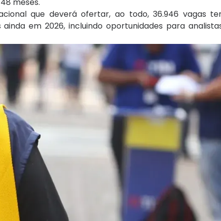
 48 meses.
cional que deverá ofertar, ao todo, 36.946 vagas te
ainda em 2026, incluindo oportunidades para analistas