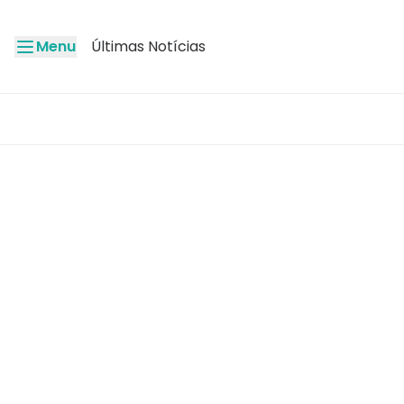
Menu
Últimas Notícias