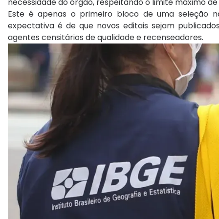
necessidade do órgão, respeitando o limite máximo de
Este é apenas o primeiro bloco de uma seleção na
expectativa é de que novos editais sejam publicados 
agentes censitários de qualidade e recenseadores.