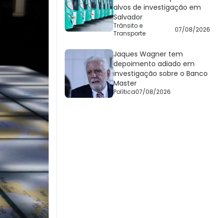
alvos de investigação em
Salvador
Trânsito e
07/08/2026
Transporte
Jaques Wagner tem
depoimento adiado em
investigação sobre o Banco
Master
Política
07/08/2026