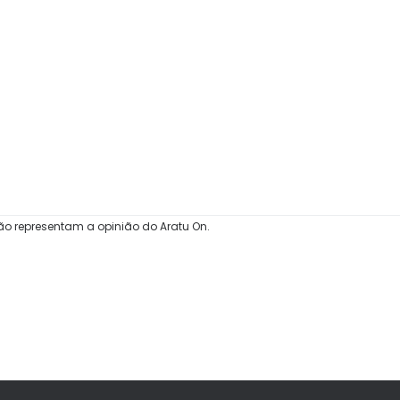
ão representam a opinião do Aratu On.