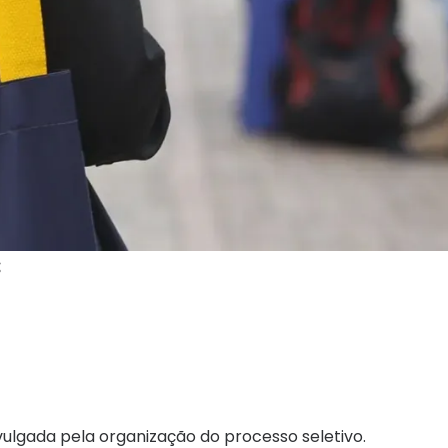
:
vulgada pela organização do processo seletivo.