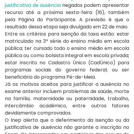
justificativa de ausência
negados podem apresentar
recurso até a próxima sexta-feira (16), também
pela Página do Participante. A previsão é que o
resultado dessa etapa seja divulgado em 22 de maio.
Entre os critérios para isenção da taxa estão: estar
matriculado na 3ª série do ensino médio em escola
pública; ter cursado todo o ensino médio em escola
pública ou como bolsista integral em escola privada;
estar inscrito no Cadastro Único (CadÚnico) para
programas sociais do governo federal; ou ser
beneficiário do programa Pé-de-Meia.
Já os motivos aceitos para justificar a ausência no
exame anterior incluem problemas de saúde, morte
na família, maternidade ou paternidade, trabalho,
intercâmbio acadêmico, entre outros fatores
devidamente comprovados.
O Inep alerta que o deferimento da isenção ou da
justificativa de ausência não garante a inscrição no