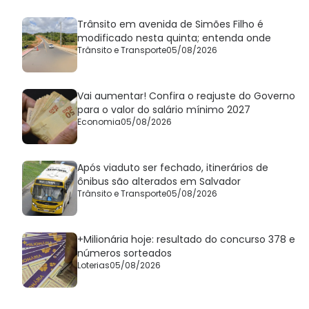
Trânsito em avenida de Simões Filho é
modificado nesta quinta; entenda onde
Trânsito e Transporte
05/08/2026
Vai aumentar! Confira o reajuste do Governo
para o valor do salário mínimo 2027
Economia
05/08/2026
Após viaduto ser fechado, itinerários de
ônibus são alterados em Salvador
Trânsito e Transporte
05/08/2026
+Milionária hoje: resultado do concurso 378 e
números sorteados
Loterias
05/08/2026