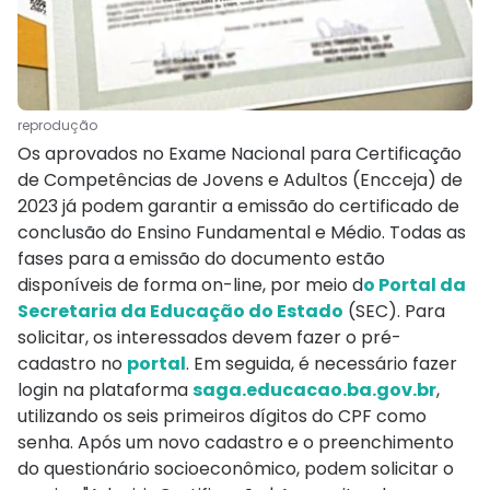
reprodução
Os aprovados no Exame Nacional para Certificação
de Competências de Jovens e Adultos (Encceja) de
2023 já podem garantir a emissão do certificado de
conclusão do Ensino Fundamental e Médio. Todas as
fases para a emissão do documento estão
disponíveis de forma on-line, por meio d
o Portal da
Secretaria da Educação do Estado
(SEC). Para
solicitar, os interessados devem fazer o pré-
cadastro no
portal
. Em seguida, é necessário fazer
login na plataforma
saga.educacao.ba.gov.br
,
utilizando os seis primeiros dígitos do CPF como
senha. Após um novo cadastro e o preenchimento
do questionário socioeconômico, podem solicitar o