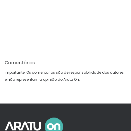
Comentários
Importante: Os comentários são de responsabilidade dos autores
e não representam a opinião do Aratu On.