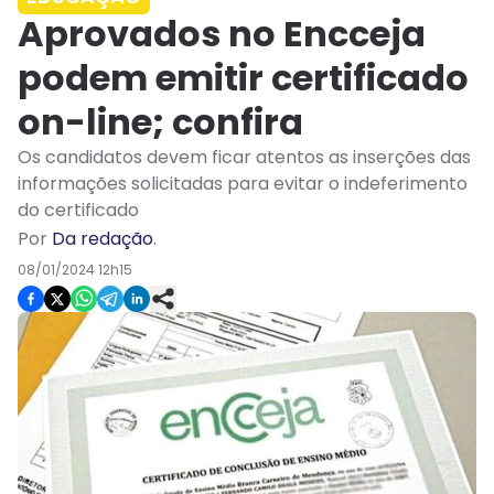
Aprovados no Encceja
podem emitir certificado
on-line; confira
Os candidatos devem ficar atentos as inserções das
informações solicitadas para evitar o indeferimento
do certificado
Por
Da redação
.
08/01/2024 12h15