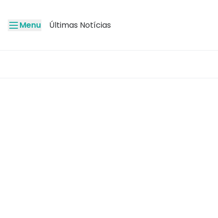
Menu
Últimas Notícias