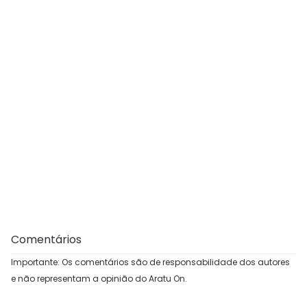
Comentários
Importante: Os comentários são de responsabilidade dos autores
e não representam a opinião do Aratu On.