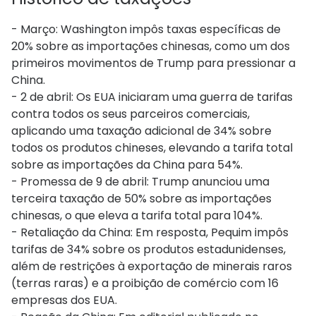
- Março: Washington impôs taxas específicas de
20% sobre as importações chinesas, como um dos
primeiros movimentos de Trump para pressionar a
China.
- 2 de abril: Os EUA iniciaram uma guerra de tarifas
contra todos os seus parceiros comerciais,
aplicando uma taxação adicional de 34% sobre
todos os produtos chineses, elevando a tarifa total
sobre as importações da China para 54%.
- Promessa de 9 de abril: Trump anunciou uma
terceira taxação de 50% sobre as importações
chinesas, o que eleva a tarifa total para 104%.
- Retaliação da China: Em resposta, Pequim impôs
tarifas de 34% sobre os produtos estadunidenses,
além de restrições à exportação de minerais raros
(terras raras) e a proibição de comércio com 16
empresas dos EUA.