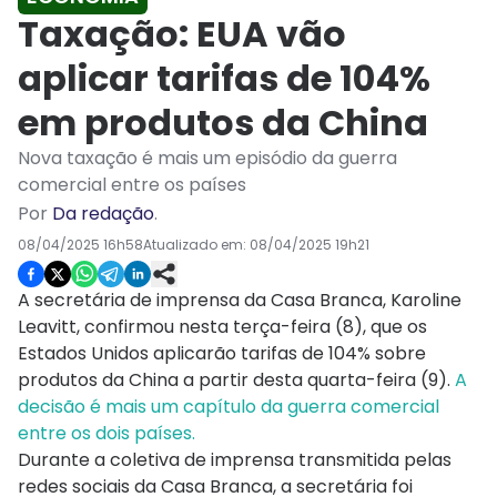
Taxação: EUA vão
aplicar tarifas de 104%
em produtos da China
Nova taxação é mais um episódio da guerra
comercial entre os países
Por
Da redação
.
08/04/2025 16h58
Atualizado em:
08/04/2025 19h21
A secretária de imprensa da Casa Branca, Karoline
Leavitt, confirmou nesta terça-feira (8), que os
Estados Unidos aplicarão tarifas de 104% sobre
produtos da China a partir desta quarta-feira (9).
A
decisão é mais um capítulo da guerra comercial
entre os dois países.
Durante a coletiva de imprensa transmitida pelas
redes sociais da Casa Branca, a secretária foi