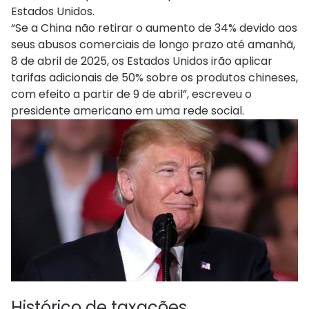
Estados Unidos.
“Se a China não retirar o aumento de 34% devido aos
seus abusos comerciais de longo prazo até amanhã,
8 de abril de 2025, os Estados Unidos irão aplicar
tarifas adicionais de 50% sobre os produtos chineses,
com efeito a partir de 9 de abril”, escreveu o
presidente americano em uma rede social.
Histórico de taxações