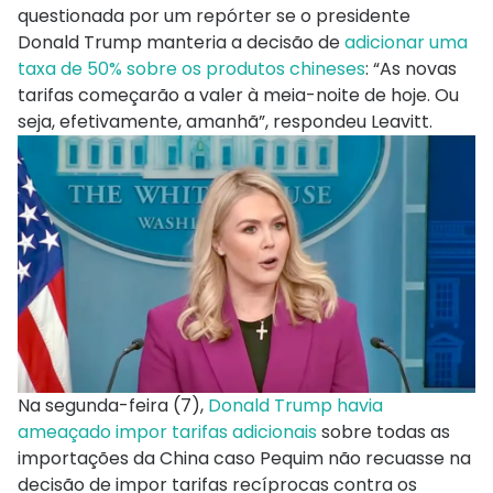
questionada por um repórter se o presidente
Donald Trump manteria a decisão de
adicionar uma
taxa de 50% sobre os produtos chineses
: “As novas
tarifas começarão a valer à meia-noite de hoje. Ou
seja, efetivamente, amanhã”, respondeu Leavitt.
Na segunda-feira (7),
Donald Trump havia
ameaçado impor tarifas adicionais
sobre todas as
importações da China caso Pequim não recuasse na
decisão de impor tarifas recíprocas contra os