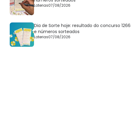
Loterias
07/08/2026
Dia de Sorte hoje: resultado do concurso 1266
e números sorteados
Loterias
07/08/2026