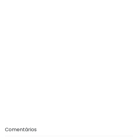
Comentários