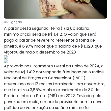
Divulgação
A partir desta segunda-feira (1/12), o salário
mínimo oficial será de R$ 1.412. O valor, que será
pago a partir de fevereiro referente à folha de
janeiro, é 6,97% maior que o salário de R$ 1.320, que
vigorou de maio a dezembro de 2023.
Aprovado no Orçamento Geral da União de 2024, o
valor de R$ 1.412 corresponde à inflação pelo Índice
Nacional de Preços ao Consumidor (INPC)
acumulado nos 12 meses terminados em novembro,
que totalizou 3,85%, mais o crescimento de 3% do
Produto Interno Bruto (PIB) em 2022. Enviada pelo
governo em maio, a medida provisória com a nova
política de valorização do salário mínimo foi