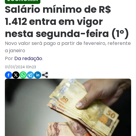
Salário mínimo de R$
1.412 entra em vigor
nesta segunda-feira (1º)
Novo valor será pago a partir de fevereiro, referente
a janeiro
Por
Da redação
.
01/01/2024 10h23