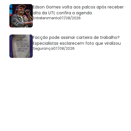
Edson Gomes volta aos palcos após receber
alta da UTI; confira a agenda
Entretenimento
07/08/2026
Facção pode assinar carteira de trabalho?
Especialistas esclarecem foto que viralizou
Segurança
07/08/2026