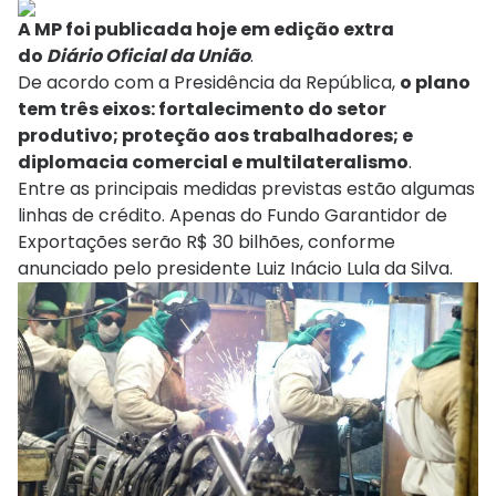
A MP foi publicada hoje em edição extra
do
Diário Oficial da União
.
De acordo com a Presidência da República,
o plano
tem três eixos: fortalecimento do setor
produtivo; proteção aos trabalhadores; e
diplomacia comercial e multilateralismo
.
Entre as principais medidas previstas estão algumas
linhas de crédito. Apenas do Fundo Garantidor de
Exportações serão R$ 30 bilhões, conforme
anunciado pelo presidente Luiz Inácio Lula da Silva.