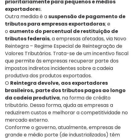
prioritariamente para pequenos e médios
exportadore
s.
Outra medida é a
suspensão de pagamento de
tributos para empresas exportadoras
; e
o
aumento do percentual de restituição de
tributos federais
, a empresas afetadas, via Novo
Reintegra – Regime Especial de Reintegração de
Valores Tributários. Trata-se de um incentivo fiscal
que permite às empresas recuperar parte dos
impostos indiretos incidentes sobre a cadeia
produtiva dos produtos exportados.
O
Reintegra devolve, aos exportadores
brasileiros, parte dos tributos pagos ao longo
da cadeia produtiva
, na forma de crédito
tributário. Dessa forma, ajuda as empresas a
reduzirem custos e melhorar a competitividade no
mercado externo.
Conforme o governo, atualmente, empresas de
grande e médio porte (de industrializados) têm