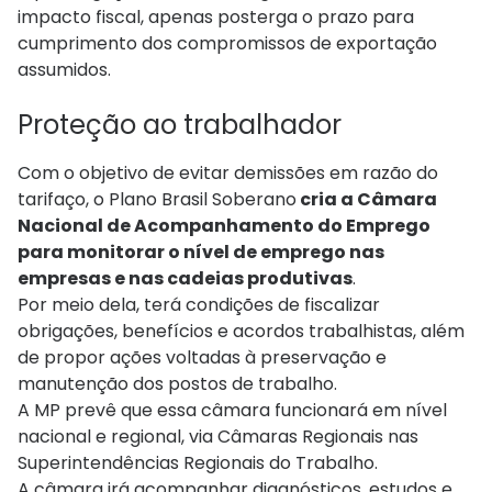
impacto fiscal, apenas posterga o prazo para
cumprimento dos compromissos de exportação
assumidos.
Proteção ao trabalhador
Com o objetivo de evitar demissões em razão do
tarifaço, o Plano Brasil Soberano
cria a Câmara
Nacional de Acompanhamento do Emprego
para monitorar o nível de emprego nas
empresas e nas cadeias produtivas
.
Por meio dela, terá condições de fiscalizar
obrigações, benefícios e acordos trabalhistas, além
de propor ações voltadas à preservação e
manutenção dos postos de trabalho.
A MP prevê que essa câmara funcionará em nível
nacional e regional, via Câmaras Regionais nas
Superintendências Regionais do Trabalho.
A câmara irá acompanhar diagnósticos, estudos e