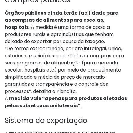
Órgãos públicos ainda terão facilidade para
as compras de alimentos para escolas,
hospitais
. A medida é uma forma de apoio a
produtores rurais e agroindústrias que tenham
deixado de exportar por causa da taxação.
“De forma extraordinária, por ato infralegal, União,
estados e municípios poderão fazer compras para
seus programas de alimentação (para merenda
escolar, hospitais etc) por meio de procedimento
simplificado e média de preço de mercado,
garantidos a transparência e o controle dos
processos”, detalha o Planalto.
A
medida vale “apenas para produtos afetados
pelas sobretaxas unilaterais”
.
Sistema de exportação