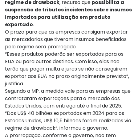
regime de drawback
, recurso que
possibilita a
suspensão de tributos incidentes sobre insumos
importados para utilização em produto
exportado
.
O prazo para que as empresas consigam exportar
as mercadorias que tiveram insumos beneficiados
pelo regime será prorrogado.
“Esses produtos poderão ser exportados para os
EUA ou para outros destinos. Com isso, elas não
terão que pagar multa e juros se não conseguirem
exportar aos EUA no prazo originalmente previsto”,
justifica.
Segundo a MP, a medida vale para as empresas que
contrataram exportações para o mercado dos
Estados Unidos, com entrega até o final de 2025.
“Dos US$ 40 bilhões exportados em 2024 para os
Estados Unidos, US$ 10,5 bilhões foram realizados via
regime de drawback”, informou o governo.
A prorrogação, conforme o governo, não tem