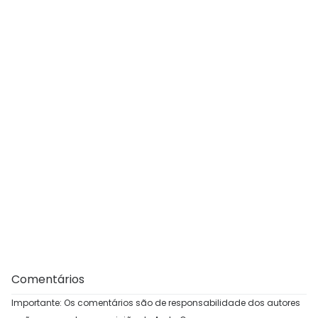
Comentários
Importante: Os comentários são de responsabilidade dos autores