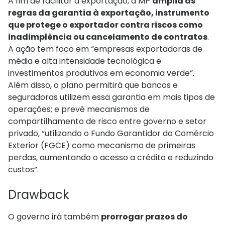
A fim de facilitar a exportação, a MP
amplia as
regras da garantia à exportação, instrumento
que protege o exportador contra riscos como
inadimplência ou cancelamento de contratos
.
A ação tem foco em “empresas exportadoras de
média e alta intensidade tecnológica e
investimentos produtivos em economia verde”.
Além disso, o plano permitirá que bancos e
seguradoras utilizem essa garantia em mais tipos de
operações; e prevê mecanismos de
compartilhamento de risco entre governo e setor
privado, “utilizando o Fundo Garantidor do Comércio
Exterior (FGCE) como mecanismo de primeiras
perdas, aumentando o acesso a crédito e reduzindo
custos”.
Drawback
O governo irá também
prorrogar prazos do