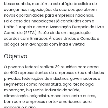
Nesse sentido, mantém a estratégia brasileira de
avançar nas negociações de acordos que abrem
novas oportunidades para empresas nacionais.
Foi o caso das negociações já concluídas com a
União Europeia e com a Associação Europeia de Livre
Comércio (EFTA). Estão ainda em negociação
acordos com Emirados Árabes Unidos e Canadá; e
diálogos têm avançado com Índia e Vietnã.
Objetivo
O governo federal realizou 39 reuniões com cerca
de 400 representantes de empresas e/ou entidades
privadas, federações de indústrias, governadores e
segmentos como manufatura, agro, tecnologia,
mineração, big techs, indústria da saúde,
alimentação, calçadista, moveleira, entre outros,
bem como empresas norte-americanas para
elaborar o plano.