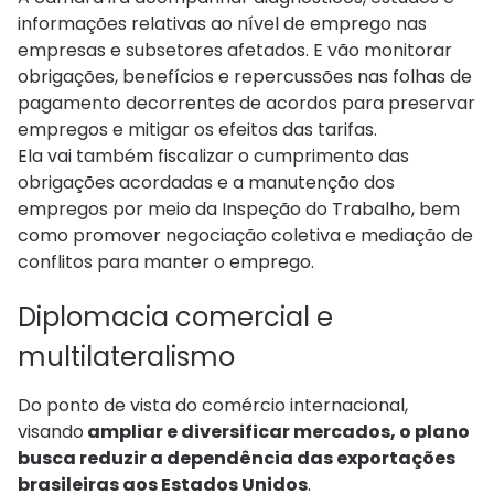
informações relativas ao nível de emprego nas
empresas e subsetores afetados. E vão monitorar
obrigações, benefícios e repercussões nas folhas de
pagamento decorrentes de acordos para preservar
empregos e mitigar os efeitos das tarifas.
Ela vai também fiscalizar o cumprimento das
obrigações acordadas e a manutenção dos
empregos por meio da Inspeção do Trabalho, bem
como promover negociação coletiva e mediação de
conflitos para manter o emprego.
Diplomacia comercial e
multilateralismo
Do ponto de vista do comércio internacional,
visando
ampliar e diversificar mercados, o plano
busca reduzir a dependência das exportações
brasileiras aos Estados Unidos
.