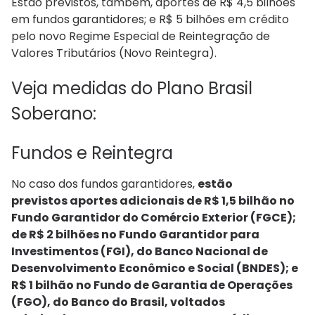
Estão previstos, também, aportes de R$ 4,5 bilhões
em fundos garantidores; e R$ 5 bilhões em crédito
pelo novo Regime Especial de Reintegração de
Valores Tributários (Novo Reintegra).
Veja medidas do Plano Brasil
Soberano:
Fundos e Reintegra
No caso dos fundos garantidores,
estão
previstos aportes adicionais de R$ 1,5 bilhão no
Fundo Garantidor do Comércio Exterior (FGCE);
de R$ 2 bilhões no Fundo Garantidor para
Investimentos (FGI), do Banco Nacional de
Desenvolvimento Econômico e Social (BNDES); e
R$ 1 bilhão no Fundo de Garantia de Operações
(FGO), do Banco do Brasil, voltados