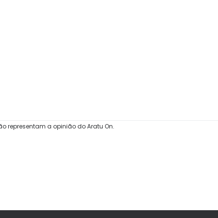
ão representam a opinião do Aratu On.