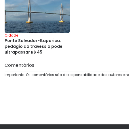
Cidade
Ponte Salvador-Itaparica:
pedágio da travessia pode
ultrapassar R$ 45
Comentários
Importante: Os comentários são de responsabilidade dos autores e n