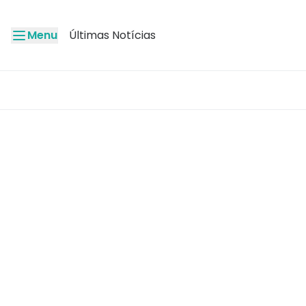
Menu
Últimas Notícias