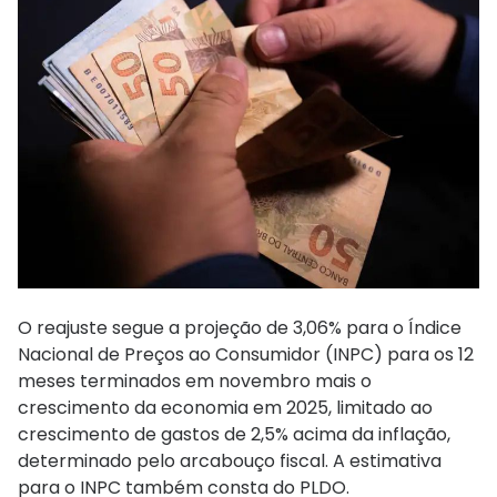
O reajuste segue a projeção de 3,06% para o Índice
Nacional de Preços ao Consumidor (INPC) para os 12
meses terminados em novembro mais o
crescimento da economia em 2025, limitado ao
crescimento de gastos de 2,5% acima da inflação,
determinado pelo arcabouço fiscal. A estimativa
para o INPC também consta do PLDO.