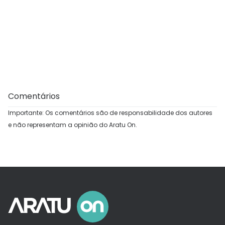
Comentários
Importante: Os comentários são de responsabilidade dos autores
e não representam a opinião do Aratu On.