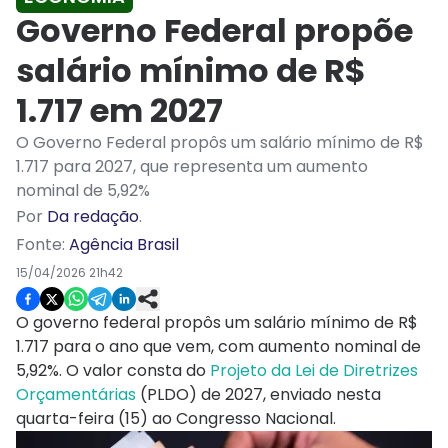
Governo Federal propõe
salário mínimo de R$
1.717 em 2027
O Governo Federal propôs um salário mínimo de R$
1.717 para 2027, que representa um aumento
nominal de 5,92%
Por
Da redação
.
Fonte:
Agência Brasil
15/04/2026 21h42
O governo federal propôs um salário mínimo de R$
1.717 para o ano que vem, com aumento nominal de
5,92%. O valor consta do
Projeto da Lei de Diretrizes
Orçamentárias
(PLDO) de 2027, enviado nesta
quarta-feira (15) ao Congresso Nacional.