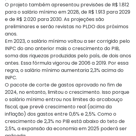
O projeto também apresentou previsões de R$ 1.812
para o salário mínimo em 2028, de R$ 1.913 para 2029
e de R$ 2.020 para 2030. As projeções são
preliminares e serão revistas no PLDO dos próximos
anos.
Em 2023, o salário mínimo voltou a ser corrigido pelo
INPC do ano anterior mais o crescimento do PIB,
soma das riquezas produzidas pelo país, de dois anos
antes. Essa fórmula vigorou de 2006 a 2019. Por essa
regra, o salário mínimo aumentaria 2,3% acima do
INPC.
O pacote de corte de gastos aprovado no fim de
2024, no entanto, limitou o crescimento. Isso porque
o salário mínimo entrou nos limites do arcabouço
fiscal, que prevê crescimento real (acima da
inflação) dos gastos entre 0,6% e 2,5%. Como o
crescimento de 2,3% no PIB está abaixo do teto de
2,5%, a expansão da economia em 2025 poderá ser
aplicada.