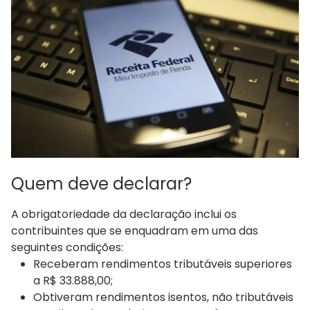
Quem deve declarar?
A obrigatoriedade da declaração inclui os
contribuintes que se enquadram em uma das
seguintes condições:
Receberam rendimentos tributáveis superiores
a R$ 33.888,00;
Obtiveram rendimentos isentos, não tributáveis