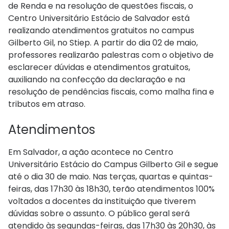
de Renda e na resolução de questões fiscais, o
Centro Universitário Estácio de Salvador está
realizando atendimentos gratuitos no campus
Gilberto Gil, no Stiep. A partir do dia 02 de maio,
professores realizarão palestras com o objetivo de
esclarecer dúvidas e atendimentos gratuitos,
auxiliando na confecção da declaração e na
resolução de pendências fiscais, como malha fina e
tributos em atraso.
Atendimentos
Em Salvador, a ação acontece no Centro
Universitário Estácio do Campus Gilberto Gil e segue
até o dia 30 de maio. Nas terças, quartas e quintas-
feiras, das 17h30 às 18h30, terão atendimentos 100%
voltados a docentes da instituição que tiverem
dúvidas sobre o assunto. O público geral será
atendido às segundas-feiras, das 17h30 às 20h30, às