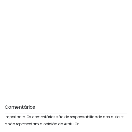
Comentários
Importante: Os comentários são de responsabilidade dos autores
e não representam a opinião do Aratu On.