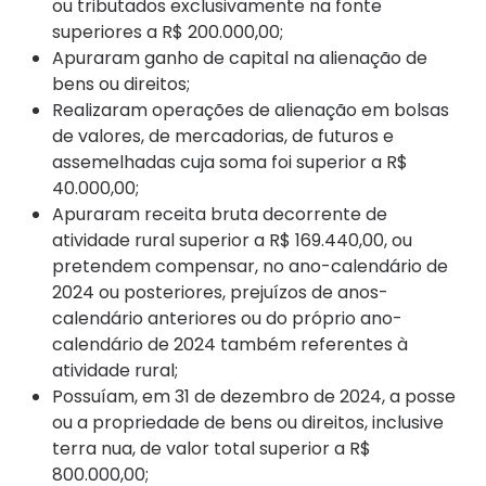
ou tributados exclusivamente na fonte
superiores a R$ 200.000,00;
Apuraram ganho de capital na alienação de
bens ou direitos;
Realizaram operações de alienação em bolsas
de valores, de mercadorias, de futuros e
assemelhadas cuja soma foi superior a R$
40.000,00;
Apuraram receita bruta decorrente de
atividade rural superior a R$ 169.440,00, ou
pretendem compensar, no ano-calendário de
2024 ou posteriores, prejuízos de anos-
calendário anteriores ou do próprio ano-
calendário de 2024 também referentes à
atividade rural;
Possuíam, em 31 de dezembro de 2024, a posse
ou a propriedade de bens ou direitos, inclusive
terra nua, de valor total superior a R$
800.000,00;