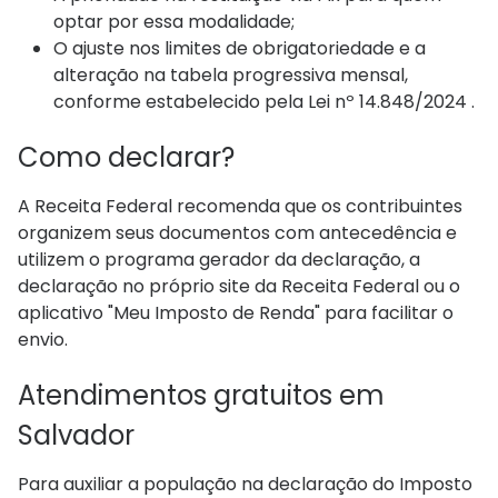
optar por essa modalidade;
O ajuste nos limites de obrigatoriedade e a
alteração na tabela progressiva mensal,
conforme estabelecido pela Lei nº 14.848/2024 .
Como declarar?
A Receita Federal recomenda que os contribuintes
organizem seus documentos com antecedência e
utilizem o programa gerador da declaração, a
declaração no próprio site da Receita Federal ou o
aplicativo "Meu Imposto de Renda" para facilitar o
envio.
Atendimentos gratuitos em
Salvador
Para auxiliar a população na declaração do Imposto