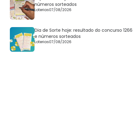
números sorteados
Loterias
07/08/2026
Dia de Sorte hoje: resultado do concurso 1266
e números sorteados
Loterias
07/08/2026