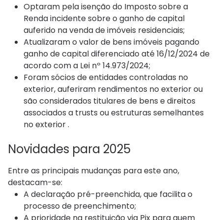
Optaram pela isenção do Imposto sobre a
Renda incidente sobre o ganho de capital
auferido na venda de imóveis residenciais;
Atualizaram o valor de bens imóveis pagando
ganho de capital diferenciado até 16/12/2024 de
acordo com a Lei nº 14.973/2024;
Foram sócios de entidades controladas no
exterior, auferiram rendimentos no exterior ou
são considerados titulares de bens e direitos
associados a trusts ou estruturas semelhantes
no exterior .
Novidades para 2025
Entre as principais mudanças para este ano,
destacam-se:
A declaração pré-preenchida, que facilita o
processo de preenchimento;
A prioridade na restituição via Pix para quem