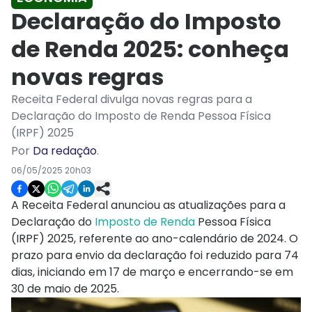
Declaração do Imposto
de Renda 2025: conheça
novas regras
Receita Federal divulga novas regras para a
Declaração do Imposto de Renda Pessoa Física
(IRPF) 2025
Por
Da redação
.
06/05/2025 20h03
A Receita Federal anunciou as atualizações para a
Declaração do
Imposto de Renda
Pessoa Física
(IRPF) 2025, referente ao ano-calendário de 2024. O
prazo para envio da declaração foi reduzido para 74
dias, iniciando em 17 de março e encerrando-se em
30 de maio de 2025.