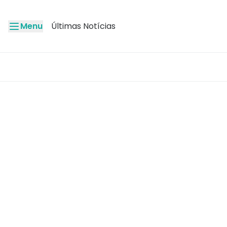
Menu
Últimas Notícias