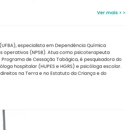
Ver mais > >
 (UFBA), especialista em Dependência Química
pos operativos (NPSB). Atua como psicoterapeuta
no Programa de Cessação Tabágica, é pesquisadora do
óloga hospitalar (HUPES e HGRS) e psicóloga escolar.
direitos na Terra e no Estatuto da Criança e do