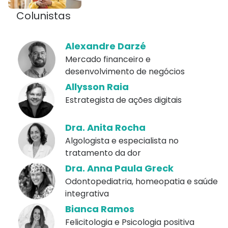
Colunistas
Alexandre Darzé
Mercado financeiro e
desenvolvimento de negócios
Allysson Raia
Estrategista de ações digitais
Dra. Anita Rocha
Algologista e especialista no
tratamento da dor
Dra. Anna Paula Greck
Odontopediatria, homeopatia e saúde
integrativa
Bianca Ramos
Felicitologia e Psicologia positiva