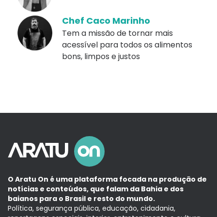
Chef Caco Marinho
Tem a missão de tornar mais
acessível para todos os alimentos
bons, limpos e justos
O Aratu On é uma plataforma focada na produção de
notícias e conteúdos, que falam da Bahia e dos
baianos para o Brasil e resto do mundo.
Política, segurança pública, educação, cidadania,