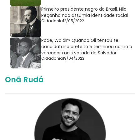
Primeiro presidente negro do Brasil, Nilo
Peçanha não assumia identidade racial
Cidadania
12/05/2022
Pode, Waldir? Quando Gil tentou se
candidatar a prefeito e terminou como o
vereador mais votado de Salvador
Cidadania
19/04/2022
Onã Rudá