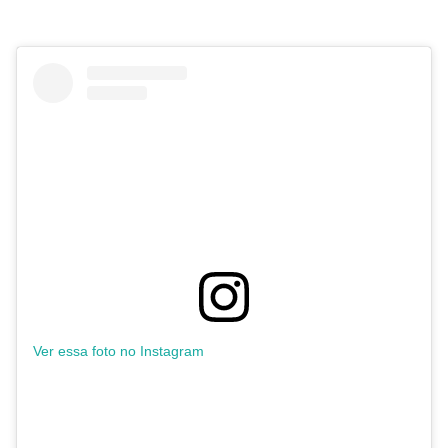
Ver essa foto no Instagram