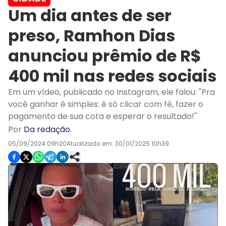
Um dia antes de ser
preso, Ramhon Dias
anunciou prêmio de R$
400 mil nas redes sociais
Em um vídeo, publicado no Instagram, ele falou: "Pra
você ganhar é simples: é só clicar com fé, fazer o
pagamento de sua cota e esperar o resultado!"
Por
Da redação
.
05/09/2024 09h20
Atualizado em:
30/01/2025 10h39