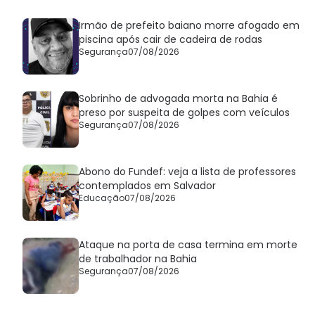
Irmão de prefeito baiano morre afogado em
piscina após cair de cadeira de rodas
Segurança
07/08/2026
Sobrinho de advogada morta na Bahia é
preso por suspeita de golpes com veículos
Segurança
07/08/2026
Abono do Fundef: veja a lista de professores
contemplados em Salvador
Educação
07/08/2026
Ataque na porta de casa termina em morte
de trabalhador na Bahia
Segurança
07/08/2026