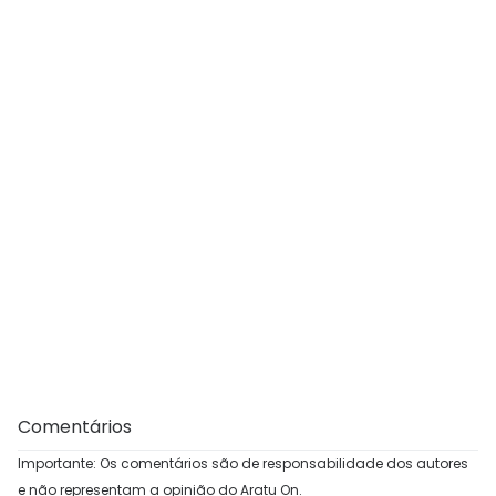
Comentários
Importante: Os comentários são de responsabilidade dos autores
e não representam a opinião do Aratu On.