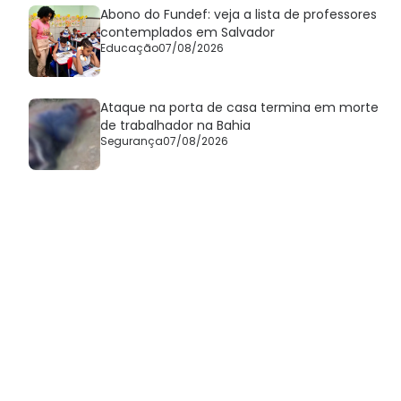
Abono do Fundef: veja a lista de professores
contemplados em Salvador
Educação
07/08/2026
Ataque na porta de casa termina em morte
de trabalhador na Bahia
Segurança
07/08/2026