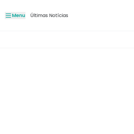
Menu
Últimas Notícias