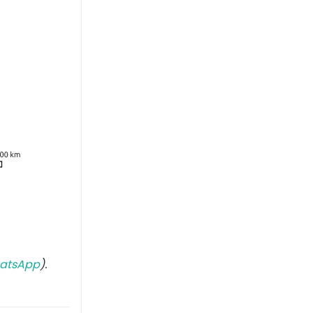
atsApp
).