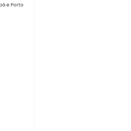
pá e Porto