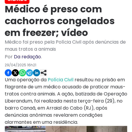
Médico é preso com
cachorros congelados
em freezer; vídeo
Médico foi preso pela Polícia Civil após denúncias de
maus tratos a animais
Por
Da redação
.
29/04/2025 16h21
Uma operação da
Polícia Civil
resultou na prisão em
flagrante de um médico acusado de praticar maus-
tratos contra animais. A ação, batizada de Operação
Liberandum, foi realizada nesta terça-feira (29), no
bairro Canaã, em Arraial do Cabo (RJ), após
denúncias anônimas revelarem condições
alarmantes em uma residência.