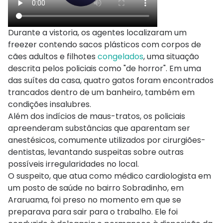
Durante a vistoria, os agentes localizaram um
freezer contendo sacos plásticos com corpos de
cães adultos e filhotes
congelados
, uma situação
descrita pelos policiais como "de horror". Em uma
das suítes da casa, quatro gatos foram encontrados
trancados dentro de um banheiro, também em
condições insalubres.
Além dos indícios de maus-tratos, os policiais
apreenderam substâncias que aparentam ser
anestésicos, comumente utilizados por cirurgiões-
dentistas, levantando suspeitas sobre outras
possíveis irregularidades no local.
O suspeito, que atua como médico cardiologista em
um posto de saúde no bairro Sobradinho, em
Araruama, foi preso no momento em que se
preparava para sair para o trabalho. Ele foi