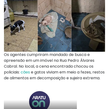
Os agentes cumpriram mandado de busca e
apreensão em um imóvel na Rua Pedro Álvares
Cabral. No local, a cena encontrada chocou os
policiais:
cães
e gatos viviam em meio a fezes, restos
de alimentos em decomposição e sujeira extrema.