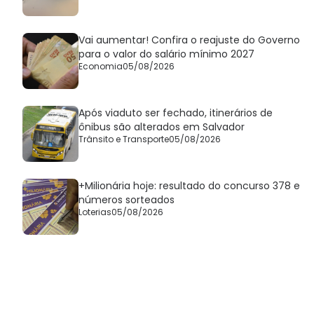
Vai aumentar! Confira o reajuste do Governo
para o valor do salário mínimo 2027
Economia
05/08/2026
Após viaduto ser fechado, itinerários de
ônibus são alterados em Salvador
Trânsito e Transporte
05/08/2026
+Milionária hoje: resultado do concurso 378 e
números sorteados
Loterias
05/08/2026