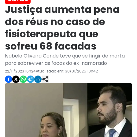
Justiça aumenta pena
dos réus no caso de
fisioterapeuta que
sofreu 68 facadas
Isabela Oliveira Conde teve que se fingir de morta
para sobreviver as facas do ex-namorado
22/11/2023 16h24
Atualizado em:
30/01/2025 10h42