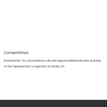
Comentários
Importante: Os comentários são de responsabilidade dos autores
e não representam a opinião do Aratu On.