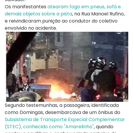
Os manifestantes
atearam fogo em pneus, sofá e
demais objetos sobre a pista
, na Rua Manoel Rufino,
e reivindicaram punição ao condutor do coletivo
envolvido no acidente.
Segundo testemunhas, a passageira, identificada
como Domingas, desembarcava de um ônibus do
Subsistema de Transporte Especial Complementar
(STEC), conhecido como "Amarelinho"
, quando