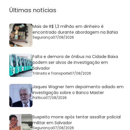
Últimas notícias
Mais de R$ 1,3 milhão em dinheiro é
encontrado durante abordagem na Bahia
Segurança
07/08/2026
Falta e demora de ônibus na Cidade Baixa
podem ser alvos de investigação em
Salvador
Trânsito e Transporte
07/08/2026
Jaques Wagner tem depoimento adiado em
investigação sobre o Banco Master
Política
07/08/2026
Suspeito morre após tentar assaltar policial
militar em Salvador
Segurança
07/08/2026