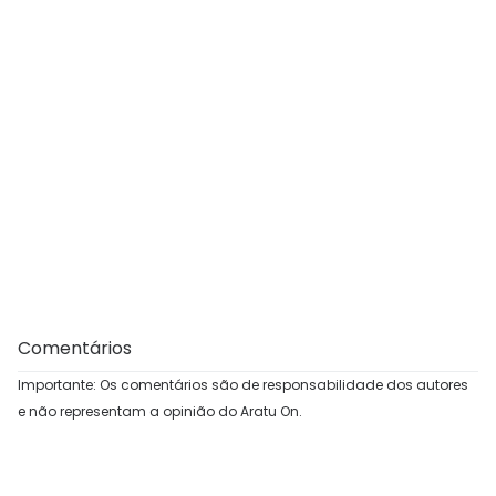
Comentários
Importante: Os comentários são de responsabilidade dos autores
e não representam a opinião do Aratu On.