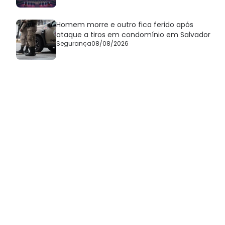
Homem morre e outro fica ferido após
ataque a tiros em condomínio em Salvador
Segurança
08/08/2026