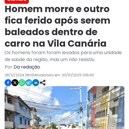
Homem morre e outro
fica ferido após serem
baleados dentro de
carro na Vila Canária
Os homens foram foram levados para uma unidade
de saúde da região, mas um não resistiu
Por
Da redação
.
28/12/2024 19h19
Atualizado em:
30/01/2025 09h43