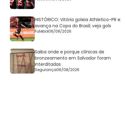
HISTÓRICO: Vitória goleia Athletico-PR e
avança na Copa do Brasil; veja gols
Futebol
06/08/2026
Saiba onde e porque clínicas de
bronzeamento em Salvador foram
interditadas
Segurança
06/08/2026