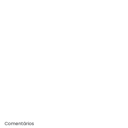
Comentários