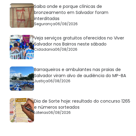
Saiba onde e porque clínicas de
bronzeamento em Salvador foram
interditadas
Segurança
06/08/2026
Veja serviços gratuitos oferecidos no Viver
Salvador nos Bairros neste sábado
Cidadania
06/08/2026
Barraqueiros e ambulantes nas praias de
Salvador viram alvo de audiência do MP-BA
Justiça
06/08/2026
Dia de Sorte hoje: resultado do concurso 1265
e números sorteados
Loterias
06/08/2026