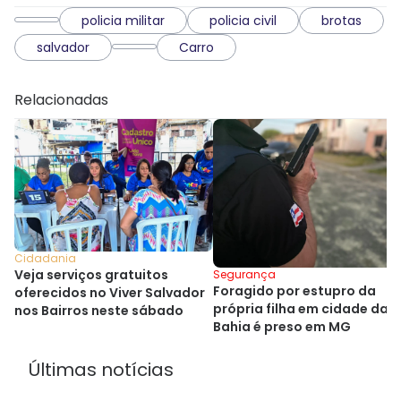
policia militar
policia civil
brotas
salvador
Carro
Relacionadas
Cidadania
Veja serviços gratuitos
Segurança
Foragido por estupro da
oferecidos no Viver Salvador
própria filha em cidade da
nos Bairros neste sábado
Bahia é preso em MG
Últimas notícias