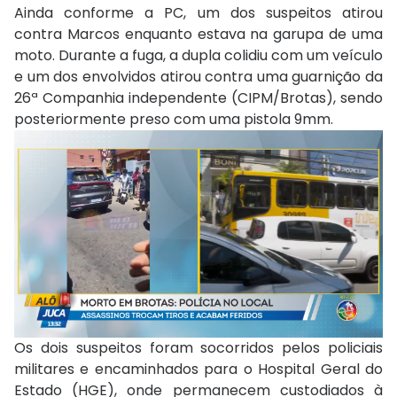
Ainda conforme a PC, um dos suspeitos atirou
contra Marcos enquanto estava na garupa de uma
moto. Durante a fuga, a dupla colidiu com um veículo
e um dos envolvidos atirou contra uma guarnição da
26ª Companhia independente (CIPM/Brotas), sendo
posteriormente preso com uma pistola 9mm.
Os dois suspeitos foram socorridos pelos policiais
militares e encaminhados para o Hospital Geral do
Estado (HGE), onde permanecem custodiados à