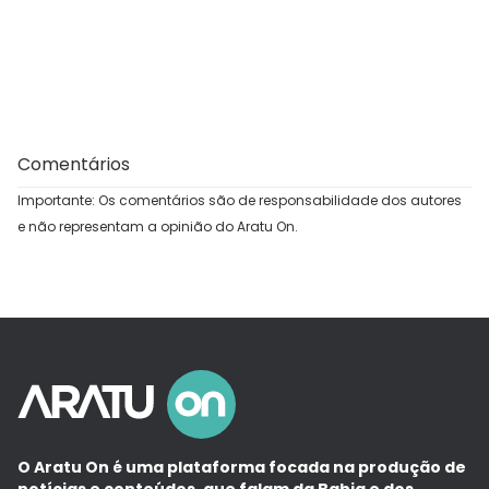
Comentários
Importante: Os comentários são de responsabilidade dos autores
e não representam a opinião do Aratu On.
O Aratu On é uma plataforma focada na produção de