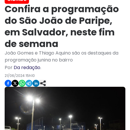
Confira a programação
do São João de Paripe,
em Salvador, neste fim
de semana
João Gomes e Thiago Aquino são os destaques da
programação junina no bairro
Por
Da redação
.
21/06/2024 15h10