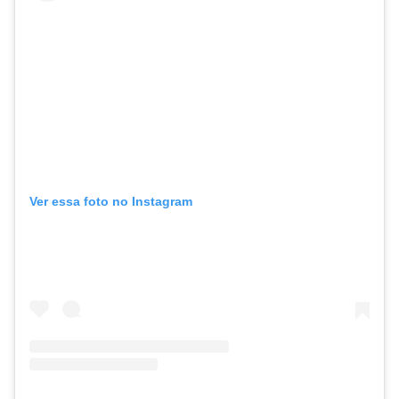
Ver essa foto no Instagram