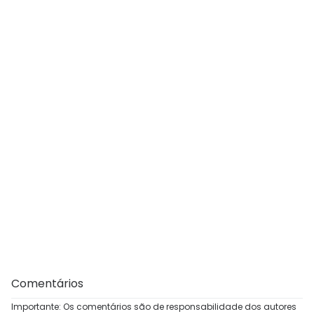
Comentários
Importante: Os comentários são de responsabilidade dos autores