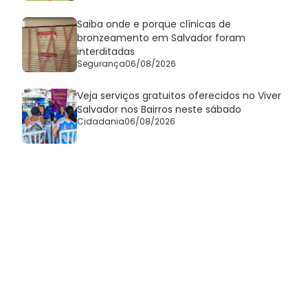
Saiba onde e porque clínicas de
bronzeamento em Salvador foram
interditadas
Segurança
06/08/2026
Veja serviços gratuitos oferecidos no Viver
Salvador nos Bairros neste sábado
Cidadania
06/08/2026