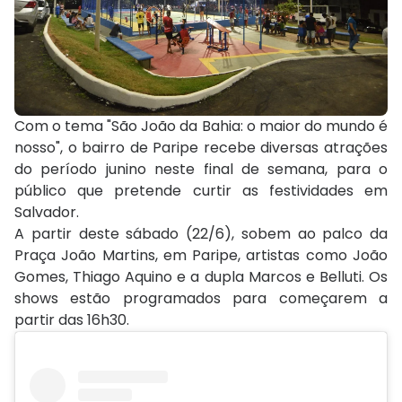
Com o tema "São João da Bahia: o maior do mundo é
nosso", o bairro de Paripe recebe diversas atrações
do período junino neste final de semana, para o
público que pretende curtir as festividades em
Salvador.
A partir deste sábado (22/6), sobem ao palco da
Praça João Martins, em Paripe, artistas como João
Gomes, Thiago Aquino e a dupla Marcos e Belluti. Os
shows estão programados para começarem a
partir das 16h30.