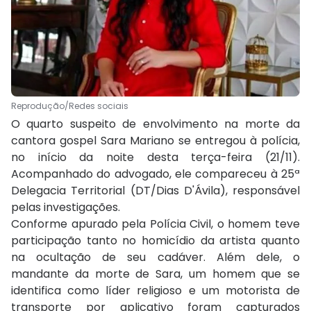
Reprodução/Redes sociais
O quarto suspeito de envolvimento na morte da
cantora gospel Sara Mariano se entregou à polícia,
no início da noite desta terça-feira (21/11).
Acompanhado do advogado, ele compareceu à 25ª
Delegacia Territorial (DT/Dias D'Ávila), responsável
pelas investigações.
Conforme apurado pela Polícia Civil, o homem teve
participação tanto no homicídio da artista quanto
na ocultação de seu cadáver. Além dele, o
mandante da morte de Sara, um homem que se
identifica como líder religioso e um motorista de
transporte por aplicativo foram capturados