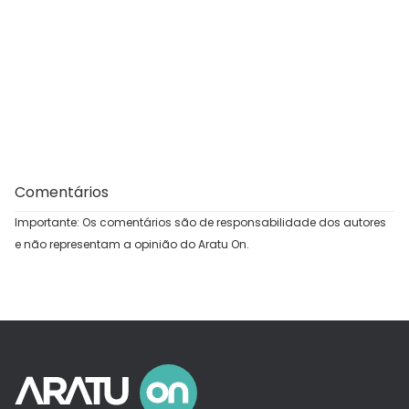
Comentários
Importante: Os comentários são de responsabilidade dos autores
e não representam a opinião do Aratu On.