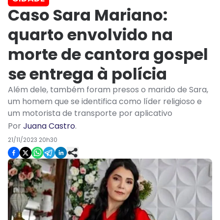
Caso Sara Mariano:
quarto envolvido na
morte de cantora gospel
se entrega à polícia
Além dele, também foram presos o marido de Sara,
um homem que se identifica como líder religioso e
um motorista de transporte por aplicativo
Por
Juana Castro
.
21/11/2023 20h30