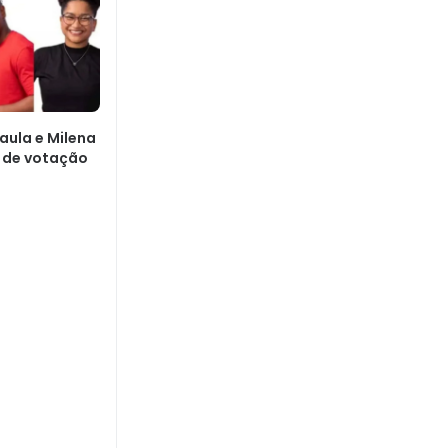
aula e Milena
 de votação