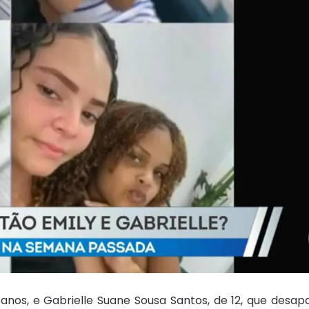
 anos, e Gabrielle Suane Sousa Santos, de 12, que des