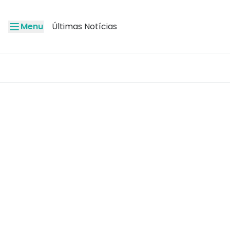
Menu
Últimas Notícias