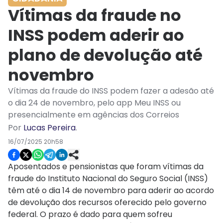
Vítimas da fraude no
INSS podem aderir ao
plano de devolução até
novembro
Vítimas da fraude do INSS podem fazer a adesão até
o dia 24 de novembro, pelo app Meu INSS ou
presencialmente em agências dos Correios
Por
Lucas Pereira
.
16/07/2025 20h58
Aposentados e pensionistas que foram vítimas da
fraude do Instituto Nacional do Seguro Social (INSS)
têm até o dia 14 de novembro para aderir ao acordo
de devolução dos recursos oferecido pelo governo
federal. O prazo é dado para quem sofreu