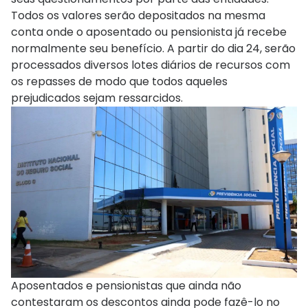
Todos os valores serão depositados na mesma
conta onde o aposentado ou pensionista já recebe
normalmente seu benefício. A partir do dia 24, serão
processados diversos lotes diários de recursos com
os repasses de modo que todos aqueles
prejudicados sejam ressarcidos.
Aposentados e pensionistas que ainda não
contestaram os descontos ainda pode fazê-lo no