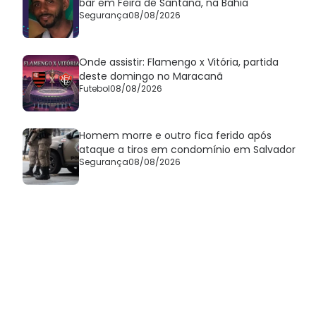
bar em Feira de Santana, na Bahia
Segurança
08/08/2026
Onde assistir: Flamengo x Vitória, partida
deste domingo no Maracanã
Futebol
08/08/2026
Homem morre e outro fica ferido após
ataque a tiros em condomínio em Salvador
Segurança
08/08/2026