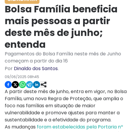
Bolsa Família beneficia
mais pessoas a partir
deste mês de junho;
entenda
Pagamentos do Bolsa Família neste mês de Junho
começam a partir do dia 16
Por
Dinaldo dos Santos
.
09/06/2025 08h45
A partir deste mês de junho, entra em vigor, no Bolsa
Família, uma nova Regra de Proteção, que amplia o
foco nas famílias em situação de maior
vulnerabilidade e promove ajustes para manter a
sustentabilidade e a efetividade do programa.
As mudanças
foram estabelecidas pela Portaria nº