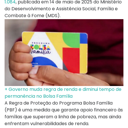
1.084
, publicada em 14 de maio de 2025 do Ministério
do Desenvolvimento e Assistência Social, Família e
Combate à Fome (MDS).
+ Governo muda regra de renda e diminui tempo de
permanência no Bolsa Família
A Regra de Proteção do Programa Bolsa Família
(PBF) é uma medida que garante apoio financeiro às
famílias que superam a linha de pobreza, mas ainda
enfrentam vulnerabilidades de renda.