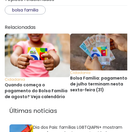
bolsa familia
Relacionadas
Cidadania
Bolsa Família: pagamentos
Cidadania
de julho terminam nesta
Quando começa o
sexta-feira (31)
pagamento do Bolsa Família
de agosto? Veja calendário
Últimas notícias
Dia dos Pais: famílias LGBTQIAPN+ mostram