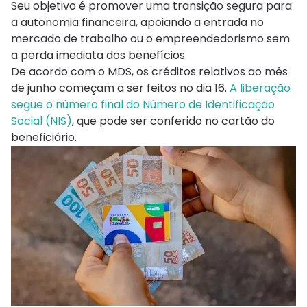
Seu objetivo é promover uma transição segura para
a autonomia financeira, apoiando a entrada no
mercado de trabalho ou o empreendedorismo sem
a perda imediata dos benefícios.
De acordo com o MDS, os créditos relativos ao mês
de junho começam a ser feitos no dia 16.
A liberação
segue o número final do Número de Identificação
Social (NIS)
, que pode ser conferido no cartão do
beneficiário.