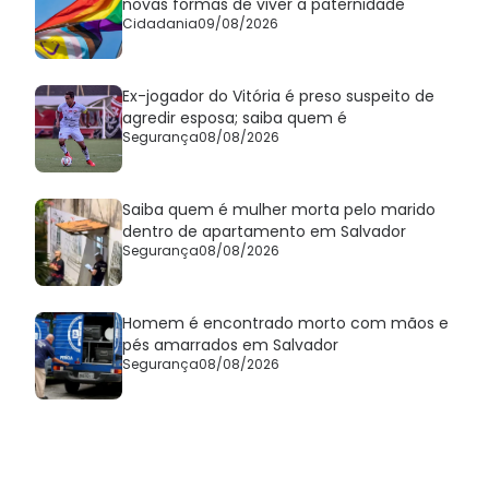
novas formas de viver a paternidade
Cidadania
09/08/2026
Ex-jogador do Vitória é preso suspeito de
agredir esposa; saiba quem é
Segurança
08/08/2026
Saiba quem é mulher morta pelo marido
dentro de apartamento em Salvador
Segurança
08/08/2026
Homem é encontrado morto com mãos e
pés amarrados em Salvador
Segurança
08/08/2026