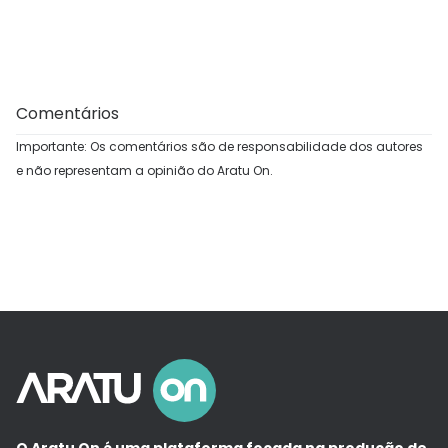
Comentários
Importante: Os comentários são de responsabilidade dos autores
e não representam a opinião do Aratu On.