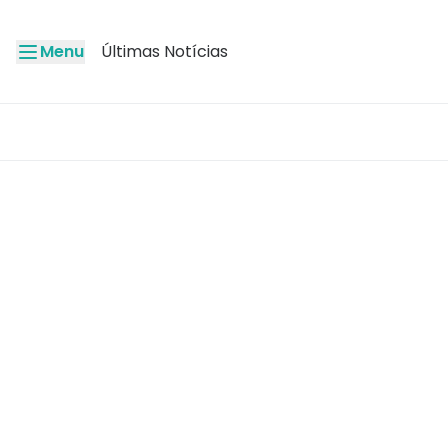
Menu
Últimas Notícias