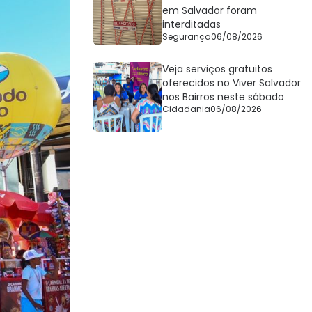
em Salvador foram
interditadas
Segurança
06/08/2026
Veja serviços gratuitos
oferecidos no Viver Salvador
nos Bairros neste sábado
Cidadania
06/08/2026