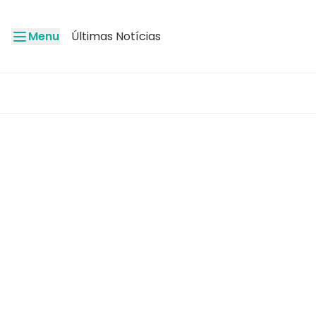
Menu
Últimas Notícias