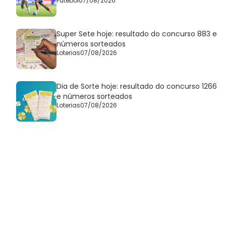
Futebol
07/08/2026
Super Sete hoje: resultado do concurso 883 e
números sorteados
Loterias
07/08/2026
Dia de Sorte hoje: resultado do concurso 1266
e números sorteados
Loterias
07/08/2026