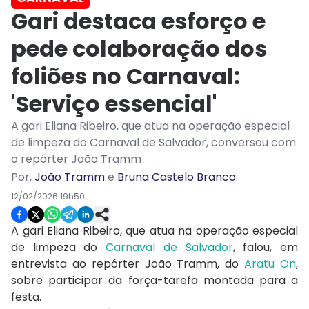
Gari destaca esforço e
pede colaboração dos
foliões no Carnaval:
'Serviço essencial'
A gari Eliana Ribeiro, que atua na operação especial
de limpeza do Carnaval de Salvador, conversou com
o repórter João Tramm
Por
,
João Tramm
e
Bruna Castelo Branco
.
12/02/2026 19h50
A gari Eliana Ribeiro, que atua na operação especial
de limpeza do
Carnaval de Salvador
, falou, em
entrevista ao repórter João Tramm, do
Aratu On
,
sobre participar da força-tarefa montada para a
festa.