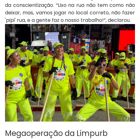
da conscientização. “Lixo na rua não tem como não
deixar, mas, vamos jogar no local correto, não fazer
'pipi' rua, e a gente faz o nosso trabalho!”, declarou.
Megaoperação da Limpurb