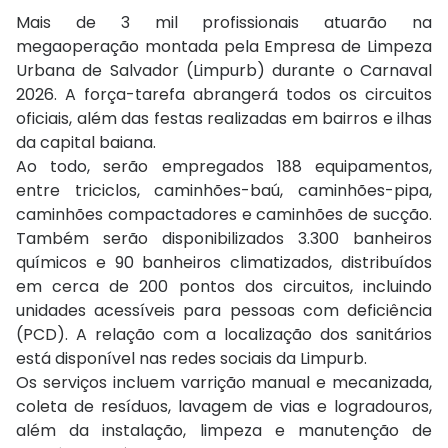
Mais de 3 mil profissionais atuarão na
megaoperação montada pela Empresa de Limpeza
Urbana de Salvador (Limpurb) durante o Carnaval
2026. A força-tarefa abrangerá todos os circuitos
oficiais, além das festas realizadas em bairros e ilhas
da capital baiana.
Ao todo, serão empregados 188 equipamentos,
entre triciclos, caminhões-baú, caminhões-pipa,
caminhões compactadores e caminhões de sucção.
Também serão disponibilizados 3.300 banheiros
químicos e 90 banheiros climatizados, distribuídos
em cerca de 200 pontos dos circuitos, incluindo
unidades acessíveis para pessoas com deficiência
(PCD). A relação com a localização dos sanitários
está disponível nas redes sociais da Limpurb.
Os serviços incluem varrição manual e mecanizada,
coleta de resíduos, lavagem de vias e logradouros,
além da instalação, limpeza e manutenção de