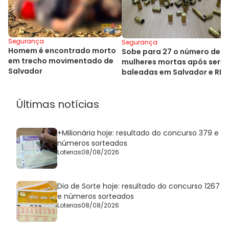
Segurança
Segurança
Homem é encontrado morto
Sobe para 27 o número de
em trecho movimentado de
mulheres mortas após sere
Salvador
baleadas em Salvador e RM
Últimas notícias
+Milionária hoje: resultado do concurso 379 e
números sorteados
Loterias
08/08/2026
Dia de Sorte hoje: resultado do concurso 1267
e números sorteados
Loterias
08/08/2026