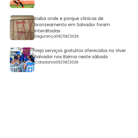
Saiba onde e porque clínicas de
bronzeamento em Salvador foram
interditadas
Segurança
06/08/2026
Veja serviços gratuitos oferecidos no Viver
Salvador nos Bairros neste sábado
Cidadania
06/08/2026