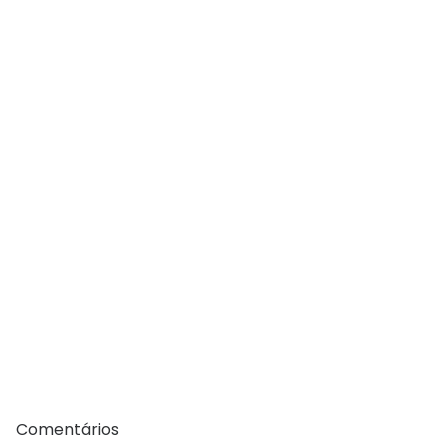
Comentários