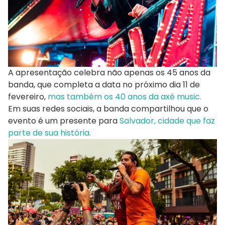
A apresentação celebra não apenas os 45 anos da
banda, que completa a data no próximo dia 11 de
fevereiro,
mas também os 40 anos da axé music.
Em suas redes sociais, a banda compartilhou que o
evento é um presente para
Salvador, cidade que faz
parte de sua história.