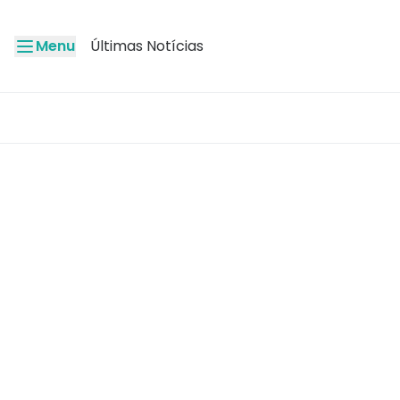
Menu
Últimas Notícias