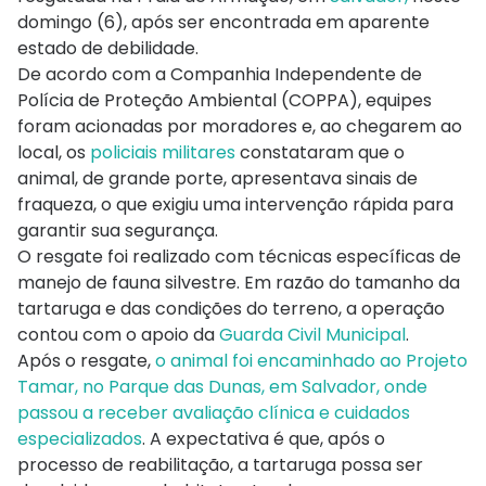
domingo (6), após ser encontrada em aparente
estado de debilidade.
De acordo com a Companhia Independente de
Polícia de Proteção Ambiental (COPPA), equipes
foram acionadas por moradores e, ao chegarem ao
local, os
policiais militares
constataram que o
animal, de grande porte, apresentava sinais de
fraqueza, o que exigiu uma intervenção rápida para
garantir sua segurança.
O resgate foi realizado com técnicas específicas de
manejo de fauna silvestre. Em razão do tamanho da
tartaruga e das condições do terreno, a operação
contou com o apoio da
Guarda Civil Municipal
.
Após o resgate,
o animal foi encaminhado ao Projeto
Tamar, no Parque das Dunas, em Salvador, onde
passou a receber avaliação clínica e cuidados
especializados
. A expectativa é que, após o
processo de reabilitação, a tartaruga possa ser