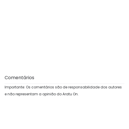
Comentários
Importante: Os comentários são de responsabilidade dos autores
e não representam a opinião do Aratu On.