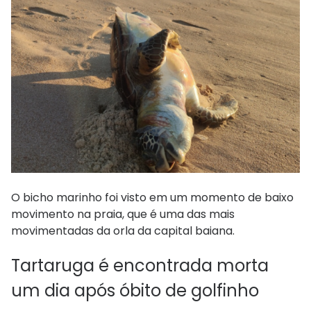
O bicho marinho foi visto em um momento de baixo
movimento na praia, que é uma das mais
movimentadas da orla da capital baiana.
Tartaruga é encontrada morta
um dia após óbito de golfinho