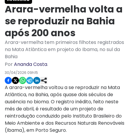
Arara-vermelha volta a
se reproduzir na Bahia
após 200 anos
Arara-vermelha tem primeiros filhotes registrados
na Mata Atlântica em projeto do Ibama, no sul da
Bahia
Por
Ananda Costa
.
30/04/2026 09h15
A arara-vermelha voltou a se reproduzir na Mata
Atlântica, na Bahia, após quase dois séculos de
ausência no bioma. O registro inédito, feito neste
mês de abril, é resultado de um projeto de
reintrodução conduzido pelo Instituto Brasileiro do
Meio Ambiente e dos Recursos Naturais Renováveis
(Ibama), em Porto Seguro.