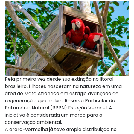
Pela primeira vez desde sua extinção no litoral
brasileiro, filhotes nasceram na natureza em uma
área de Mata Atlântica em estágio avançado de
regeneração, que inclui a Reserva Particular do
Patrimônio Natural (RPPN) Estação Veracel. A
iniciativa é considerada um marco para a
conservação ambiental.
A arara-vermelha já teve ampla distribuição no