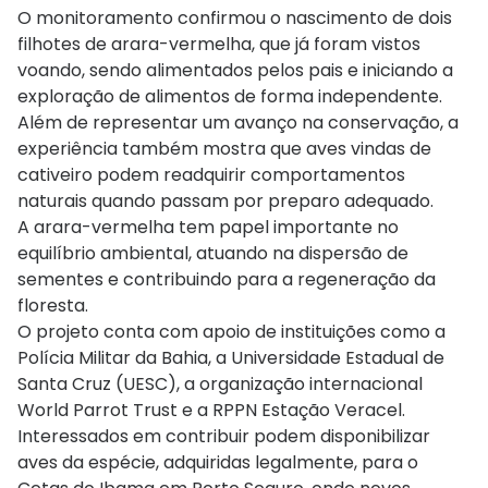
O monitoramento confirmou o nascimento de dois
filhotes de arara-vermelha, que já foram vistos
voando, sendo alimentados pelos pais e iniciando a
exploração de alimentos de forma independente.
Além de representar um avanço na conservação, a
experiência também mostra que aves vindas de
cativeiro podem readquirir comportamentos
naturais quando passam por preparo adequado.
A arara-vermelha tem papel importante no
equilíbrio ambiental, atuando na dispersão de
sementes e contribuindo para a regeneração da
floresta.
O projeto conta com apoio de instituições como a
Polícia Militar da Bahia, a Universidade Estadual de
Santa Cruz (UESC), a organização internacional
World Parrot Trust e a RPPN Estação Veracel.
Interessados em contribuir podem disponibilizar
aves da espécie, adquiridas legalmente, para o