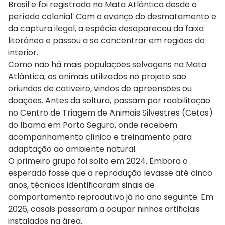
Brasil e foi registrada na Mata Atlântica desde o
período colonial. Com o avanço do desmatamento e
da captura ilegal, a espécie desapareceu da faixa
litorânea e passou a se concentrar em regiões do
interior.
Como não há mais populações selvagens na Mata
Atlântica, os animais utilizados no projeto são
oriundos de cativeiro, vindos de apreensões ou
doações. Antes da soltura, passam por reabilitação
no Centro de Triagem de Animais Silvestres (Cetas)
do Ibama em Porto Seguro, onde recebem
acompanhamento clínico e treinamento para
adaptação ao ambiente natural.
O primeiro grupo foi solto em 2024. Embora o
esperado fosse que a reprodução levasse até cinco
anos, técnicos identificaram sinais de
comportamento reprodutivo já no ano seguinte. Em
2026, casais passaram a ocupar ninhos artificiais
instalados na área.