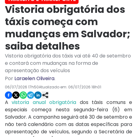
Vistoria obrigatória dos
táxis começa com
mudanças em Salvador;
saiba detalhes
Vistoria obrigatória dos táxis vai até 40 de setembro
e contará com mudanças na forma de
apresentação dos veículos
Por
Laraelen Oliveira
.
06/07/2026 17h50
Atualizado em:
06/07/2026 18h01
A
vistoria anual obrigatória
dos táxis comuns e
especiais começa nesta segunda-feira (6) em
Salvador. A campanha seguirá até 30 de setembro e
não terá calendário com as datas específicas para
apresentação de veículos, segundo a Secretária de