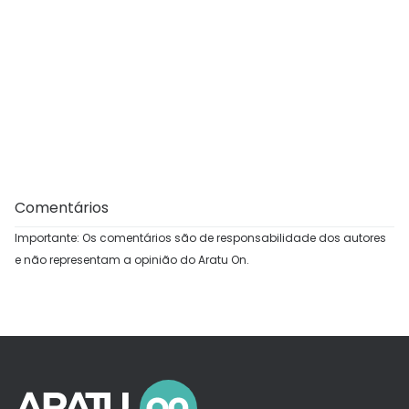
Comentários
Importante: Os comentários são de responsabilidade dos autores
e não representam a opinião do Aratu On.