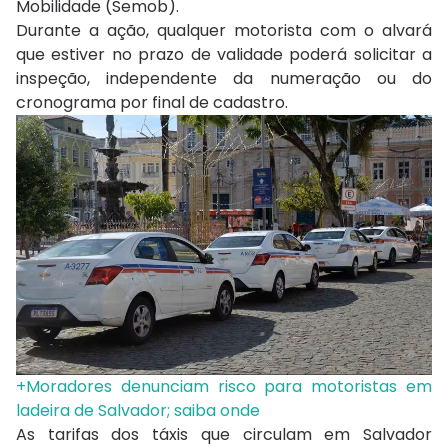
Mobilidade (Semob).
Durante a ação, qualquer motorista com o alvará
que estiver no prazo de validade poderá solicitar a
inspeção, independente da numeração ou do
cronograma por final de cadastro.
+Moradores denunciam risco para motoristas em
ladeira de Salvador; saiba onde
As tarifas dos táxis que circulam em Salvador