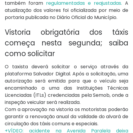
também foram
regulamentadas e reajustadas.
A
atualização dos valores foi oficializada por meio de
portaria publicada no Diário Oficial do Município.
Vistoria obrigatória dos táxis
começa nesta segunda; saiba
como solicitar
O taxista deverá solicitar o serviço através da
plataforma Salvador Digital. Após a solicitação, uma
autorização será emitida para que o veículo seja
encaminhado a uma das Instituições Técnicas
Licenciadas (ITLs) credenciadas pela Semob, onde a
inspeção veicular será realizada.
Com a aprovação na vistoria os motoristas poderão
garantir a renovação anual da validade do alvará de
circulação dos táxis comuns e especiais.
+VÍDEO: acidente na Avenida Paralela deixa