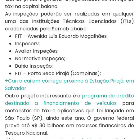
táxi na capital baiana.
As inspeções poderão ser realizadas em qualquer
uma das Instituições Técnicas Licenciadas (ITLs)
credenciadas pela Semob abaixo:
FIT – Avenida Luís Eduardo Magalhães;
Inspeserv;
Avaliar Inspeções;
Normative Inspeção;
Bahia Inspeção;
FIT – Porto Seco Pirajá (Campinas);
+Carro cai em córrego próximo à Estação Pirajá, em
Salvador
Outro projeto interessante é o
programa de crédito
destinado a financiamento de veículos
para
motoristas de táxi e aplicativos que foi lançado em
São Paulo (SP), ainda este ano. O governo federal
prevê até R$ 30 bilhões em recursos financeiros do
Tesouro Nacional.