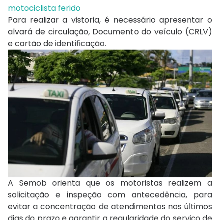
motociclista ferido
Para realizar a vistoria, é necessário apresentar o
alvará de circulação, Documento do veículo (CRLV)
e cartão de identificação.
A Semob orienta que os motoristas realizem a
solicitação e inspeção com antecedência, para
evitar a concentração de atendimentos nos últimos
dias do prazo e garantir a regularidade do serviço de