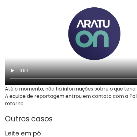
Até o momento, não há informações sobre o que teria 
A equipe de reportagem entrou em contato com a Políc
retorno.
Outros casos
Leite em pó