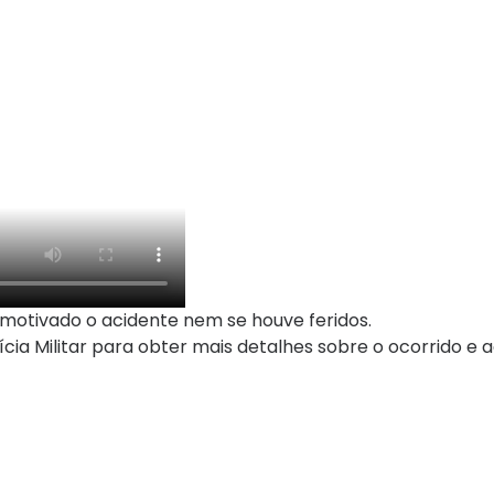
motivado o acidente nem se houve feridos.
ia Militar para obter mais detalhes sobre o ocorrido e 