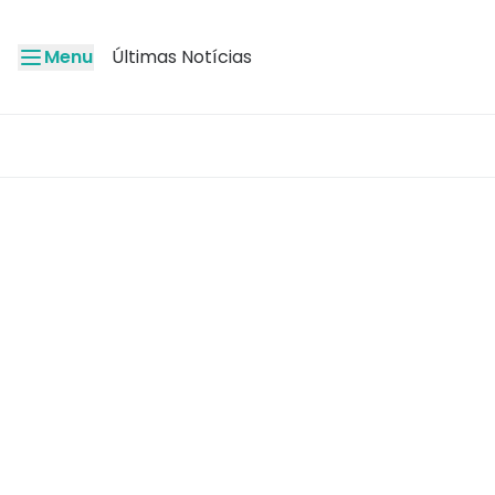
Menu
Últimas Notícias