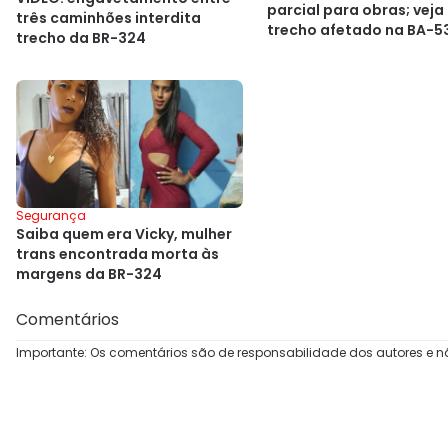
parcial para obras; veja
três caminhões interdita
trecho afetado na BA-5
trecho da BR-324
Segurança
Saiba quem era Vicky, mulher
trans encontrada morta às
margens da BR-324
Comentários
Importante: Os comentários são de responsabilidade dos autores e n