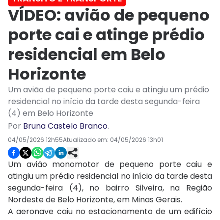
VÍDEO: avião de pequeno
porte cai e atinge prédio
residencial em Belo
Horizonte
Um avião de pequeno porte caiu e atingiu um prédio
residencial no início da tarde desta segunda-feira
(4) em Belo Horizonte
Por
Bruna Castelo Branco
.
04/05/2026 12h55
Atualizado em:
04/05/2026 13h01
Um avião monomotor de pequeno porte caiu e
atingiu um prédio residencial no início da tarde desta
segunda-feira (4), no bairro Silveira, na Região
Nordeste de
Belo Horizonte, em Minas Gerais.
A aeronave caiu no estacionamento de um edifício