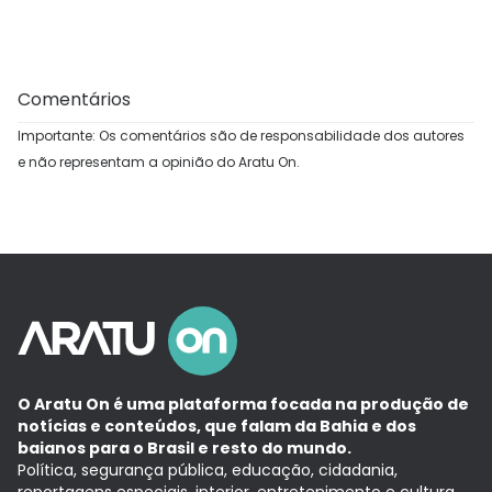
Comentários
Importante: Os comentários são de responsabilidade dos autores
e não representam a opinião do Aratu On.
O Aratu On é uma plataforma focada na produção de
notícias e conteúdos, que falam da Bahia e dos
baianos para o Brasil e resto do mundo.
Política, segurança pública, educação, cidadania,