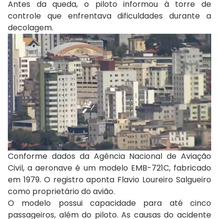
Antes da queda, o piloto informou à torre de
controle que enfrentava dificuldades durante a
decolagem.
Conforme dados da
Agência Nacional de Aviação
Civil
, a aeronave é um modelo
EMB-721C
, fabricado
em 1979. O registro aponta Flavio Loureiro Salgueiro
como proprietário do avião.
O modelo possui capacidade para até cinco
passageiros, além do piloto. As causas do acidente