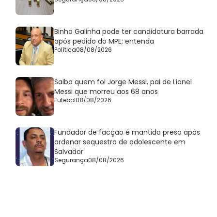
Binho Galinha pode ter candidatura barrada
após pedido do MPE; entenda
Política
08/08/2026
Saiba quem foi Jorge Messi, pai de Lionel
Messi que morreu aos 68 anos
Futebol
08/08/2026
Fundador de facção é mantido preso após
ordenar sequestro de adolescente em
Salvador
Segurança
08/08/2026