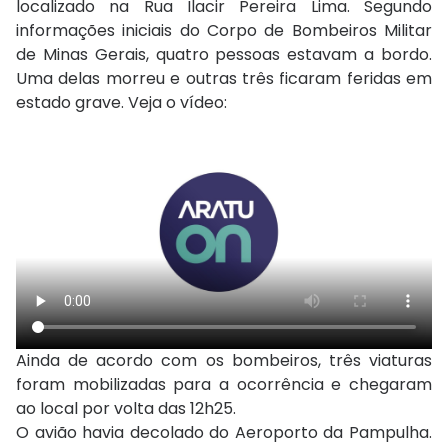
localizado na Rua Ilacir Pereira Lima. Segundo
informações iniciais do
Corpo de Bombeiros Militar
de Minas Gerais
, quatro pessoas estavam a bordo.
Uma delas morreu e outras três ficaram feridas em
estado grave. Veja o vídeo:
Ainda de acordo com os bombeiros, três viaturas
foram mobilizadas para a ocorrência e chegaram
ao local por volta das 12h25.
O avião havia decolado do
Aeroporto da Pampulha
.